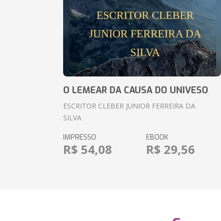
O LEMEAR DA CAUSA DO UNIVESO
ESCRITOR CLEBER JUNIOR FERREIRA DA
SILVA
IMPRESSO
EBOOK
R$ 54,08
R$ 29,56