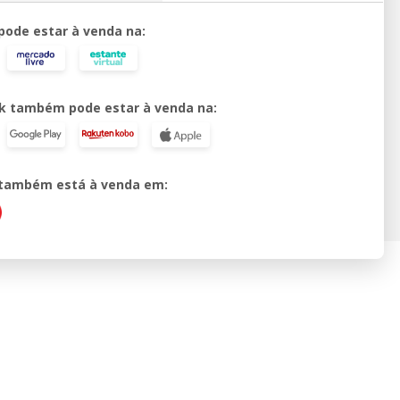
 pode estar à venda na:
k também pode estar à venda na:
o também está à venda em: