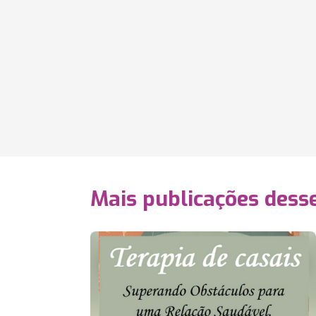
Mais publicações dess