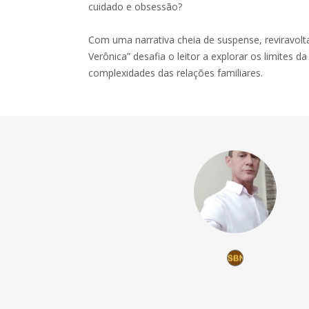
cuidado e obsessão?
Com uma narrativa cheia de suspense, reviravolt
Verônica” desafia o leitor a explorar os limites
complexidades das relações familiares.