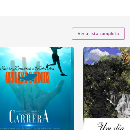
Ver a lista completa