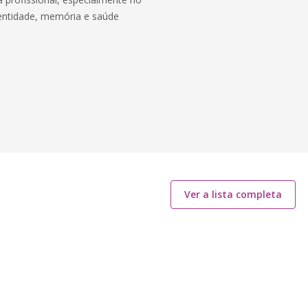
dentidade, memória e saúde
Ver a lista completa