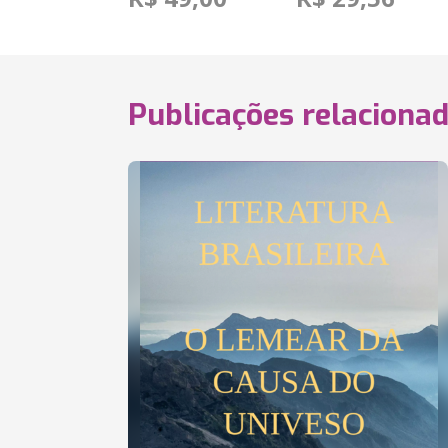
Publicações relaciona