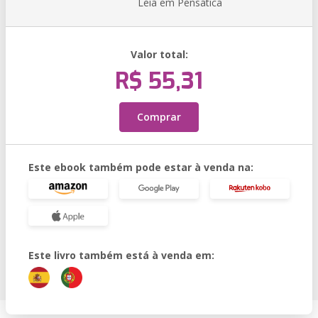
Leia em Pensática
Valor total:
R$ 55,31
Comprar
Este ebook também pode estar à venda na:
Este livro também está à venda em: