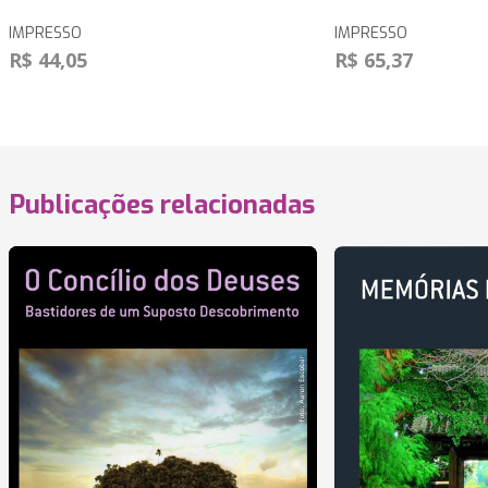
IMPRESSO
IMPRESSO
R$ 44,05
R$ 65,37
Publicações relacionadas