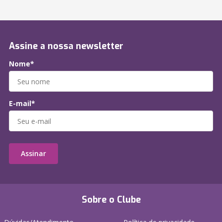
Assine a nossa newsletter
Nome*
E-mail*
Assinar
Sobre o Clube