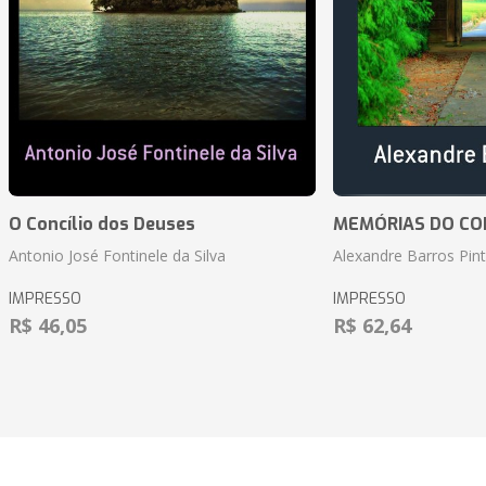
O Concílio dos Deuses
MEMÓRIAS DO CO
Antonio José Fontinele da Silva
Alexandre Barros Pin
IMPRESSO
IMPRESSO
R$ 46,05
R$ 62,64