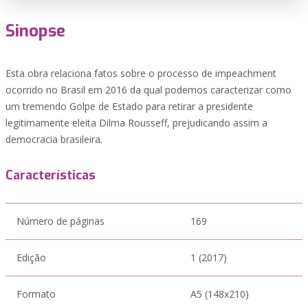
Sinopse
Esta obra relaciona fatos sobre o processo de impeachment
ocorrido no Brasil em 2016 da qual podemos caracterizar como
um tremendo Golpe de Estado para retirar a presidente
legitimamente eleita Dilma Rousseff, prejudicando assim a
democracia brasileira.
Características
Número de páginas
169
Edição
1 (2017)
Formato
A5 (148x210)