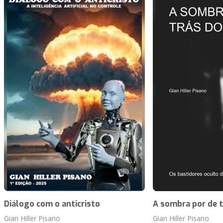
Diálogo com o anticristo
A sombra por de 
Gian Hiller Pisano
Gian Hiller Pisano