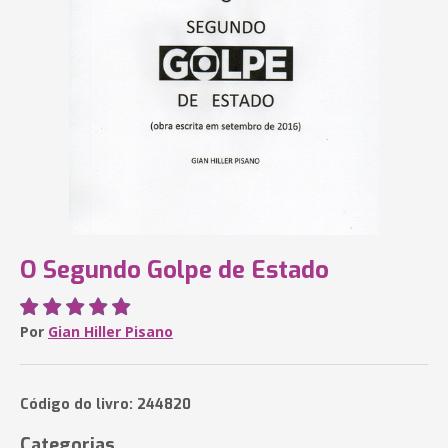
O Segundo Golpe de Estado
Por
Gian Hiller Pisano
Código do livro: 244820
Categorias