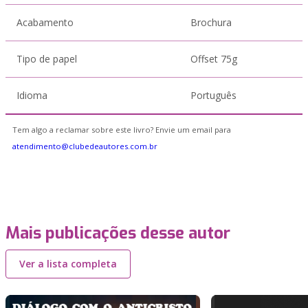
Acabamento
Brochura
Tipo de papel
Offset 75g
Idioma
Português
Tem algo a reclamar sobre este livro? Envie um email para
atendimento@clubedeautores.com.br
Mais publicações desse autor
Ver a lista completa