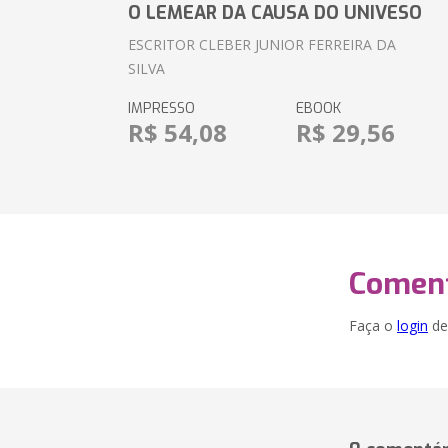
O LEMEAR DA CAUSA DO UNIVESO
ESCRITOR CLEBER JUNIOR FERREIRA DA
SILVA
IMPRESSO
EBOOK
R$ 54,08
R$ 29,56
Coment
Faça o
login
dei