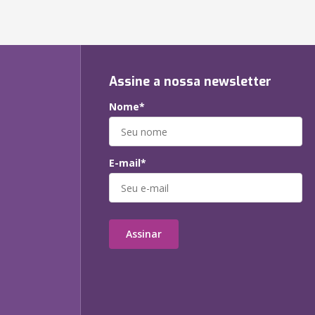
Assine a nossa newsletter
Nome*
E-mail*
Assinar