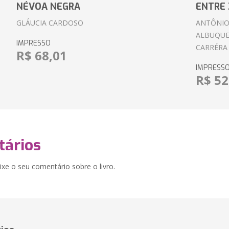
NÉVOA NEGRA
ENTRE 
GLÁUCIA CARDOSO
ANTÔNIO
ALBUQUE
IMPRESSO
CARRÉRA
R$ 68,01
IMPRESS
R$ 52
ários
xe o seu comentário sobre o livro.