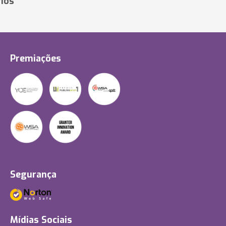
ios
Premiações
Segurança
Mídias Sociais