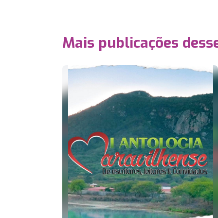
Mais publicações dess