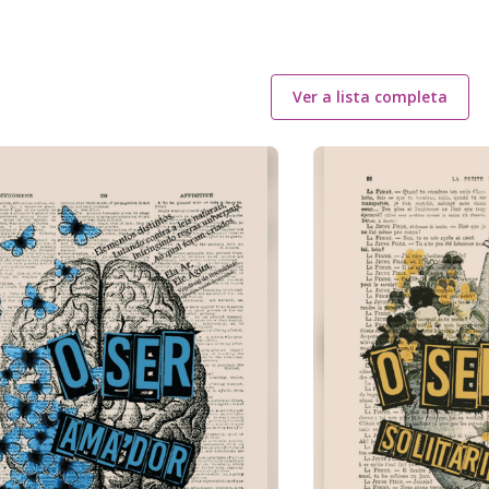
Ver a lista completa