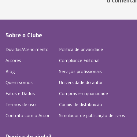
0 comentár
Sobre o Clube
Dúvidas/Atendimento
Política de privacidade
Autores
Compliance Editorial
Blog
Serviços profissionais
Quem somos
Universidade do autor
Fatos e Dados
Compras em quantidade
Termos de uso
Canais de distribuição
Contrato com o Autor
Simulador de publicação
de livros