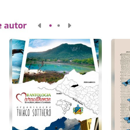
e autor