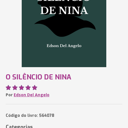
O SILÊNCIO DE NINA
Por
Edson Del Angelo
Código do livro: 564078
Categorias