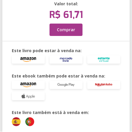
Valor total:
R$ 61,71
Comprar
Este livro pode estar à venda na:
Este ebook também pode estar à venda na:
Este livro também está à venda em: