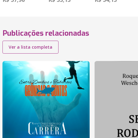
Publicações relacionadas
Ver a lista completa