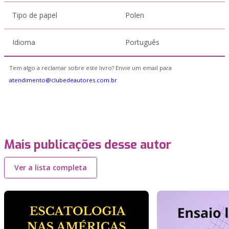
Tipo de papel
Polen
Idioma
Português
Tem algo a reclamar sobre este livro? Envie um email para
atendimento@clubedeautores.com.br
Mais publicações desse autor
Ver a lista completa