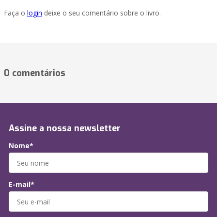
Faça o
login
deixe o seu comentário sobre o livro.
0 comentários
Assine a nossa newsletter
Nome*
E-mail*