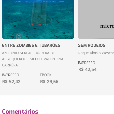
ENTRE ZOMBIES E TUBARÕES
SEM RODEIOS
ANTÔNIO SÉRGIO CARRÉRA DE
Roque Aloisio Wesche
ALBUQUERQUE MELO E VALENTINA
IMPRESSO
CARRÉRA
R$ 42,54
IMPRESSO
EBOOK
R$ 52,42
R$ 29,56
Comentários