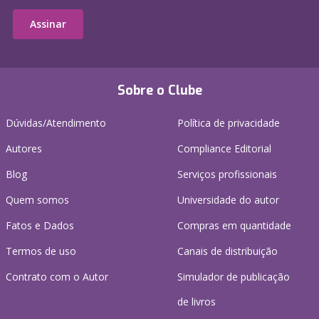
Assinar
Sobre o Clube
Dúvidas/Atendimento
Política de privacidade
Autores
Compliance Editorial
Blog
Serviços profissionais
Quem somos
Universidade do autor
Fatos e Dados
Compras em quantidade
Termos de uso
Canais de distribuição
Contrato com o Autor
Simulador de publicação
de livros