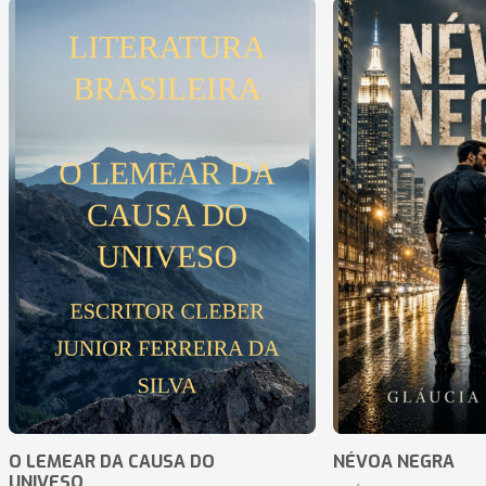
O LEMEAR DA CAUSA DO
NÉVOA NEGRA
UNIVESO