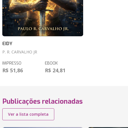
EIDY
P. R. CARVALHO JR
IMPRESSO
EBOOK
R$ 51,86
R$ 24,81
Publicações relacionadas
Ver a lista completa