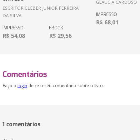
GLÁUCIA CARDOSO
ESCRITOR CLEBER JUNIOR FERREIRA
IMPRESSO
DA SILVA
R$ 68,01
IMPRESSO
EBOOK
R$ 54,08
R$ 29,56
Comentários
Faça o
login
deixe o seu comentário sobre o livro.
1 comentários