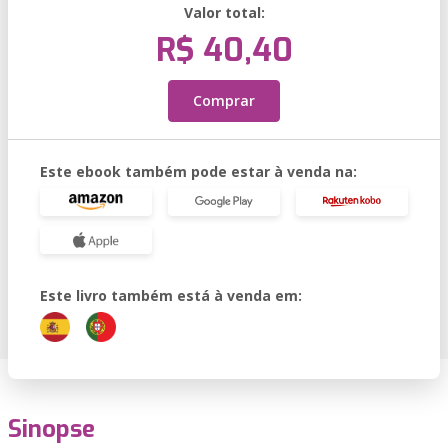
Valor total:
R$ 40,40
Comprar
Este ebook também pode estar à venda na:
Este livro também está à venda em:
Sinopse