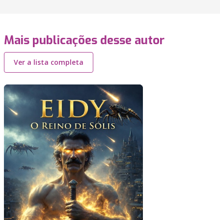
Mais publicações desse autor
Ver a lista completa