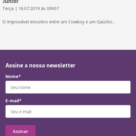
Júnior
Terça | 16.07.2019 às 09h07
O Improvável encontro entre um Cowboy e um Gaúcho...
Assine a nossa newsletter
Nome*
E-mail*
Assinar