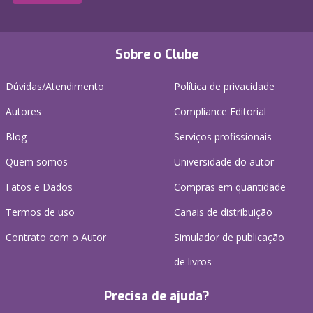
Sobre o Clube
Dúvidas/Atendimento
Política de privacidade
Autores
Compliance Editorial
Blog
Serviços profissionais
Quem somos
Universidade do autor
Fatos e Dados
Compras em quantidade
Termos de uso
Canais de distribuição
Contrato com o Autor
Simulador de publicação
de livros
Precisa de ajuda?