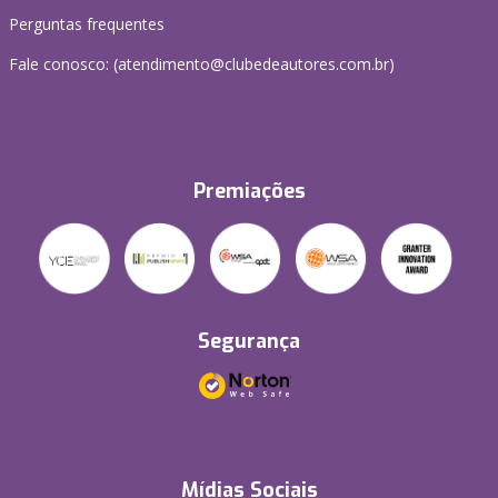
Perguntas frequentes
Fale conosco: (atendimento@clubedeautores.com.br)
Premiações
Segurança
Mídias Sociais