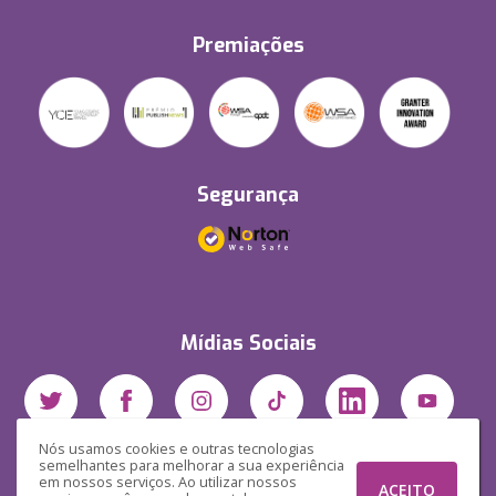
Premiações
Segurança
Mídias Sociais
Nós usamos cookies e outras tecnologias
semelhantes para melhorar a sua experiência
em nossos serviços. Ao utilizar nossos
ACEITO