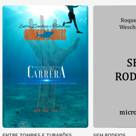
ENTRE ZOMBIES E TUBARÕES
SEM RODEIOS