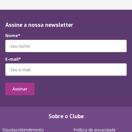
Assine a nossa newsletter
Nome*
E-mail*
Assinar
Sobre o Clube
Dúvidas/Atendimento
Política de privacidade