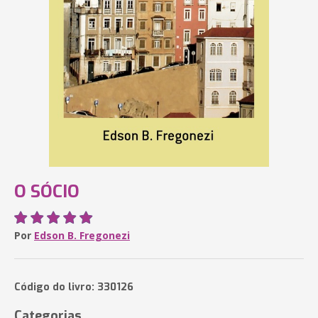
O SÓCIO
Por
Edson B. Fregonezi
Código do livro: 330126
Categorias