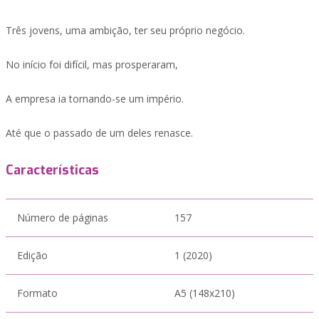
Três jovens, uma ambição, ter seu próprio negócio.
No início foi difícil, mas prosperaram,
A empresa ia tornando-se um império.
Até que o passado de um deles renasce.
Características
Número de páginas
157
Edição
1 (2020)
Formato
A5 (148x210)