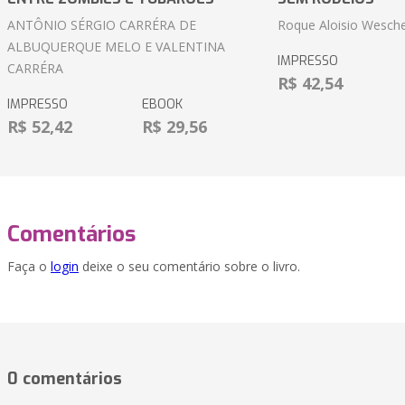
ANTÔNIO SÉRGIO CARRÉRA DE
Roque Aloisio Wesche
ALBUQUERQUE MELO E VALENTINA
IMPRESSO
CARRÉRA
R$ 42,54
IMPRESSO
EBOOK
R$ 52,42
R$ 29,56
Comentários
Faça o
login
deixe o seu comentário sobre o livro.
0 comentários