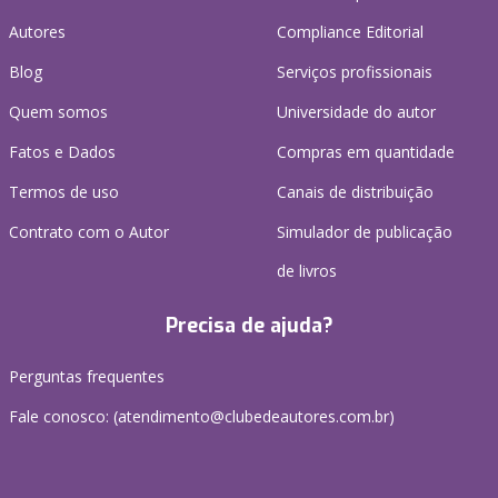
Autores
Compliance Editorial
Blog
Serviços profissionais
Quem somos
Universidade do autor
Fatos e Dados
Compras em quantidade
Termos de uso
Canais de distribuição
Contrato com o Autor
Simulador de publicação
de livros
Precisa de ajuda?
Perguntas frequentes
Fale conosco: (atendimento@clubedeautores.com.br)