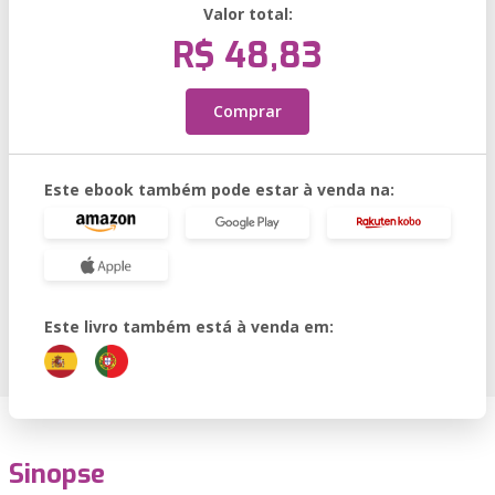
Valor total:
R$ 48,83
Comprar
Este ebook também pode estar à venda na:
Este livro também está à venda em:
Sinopse