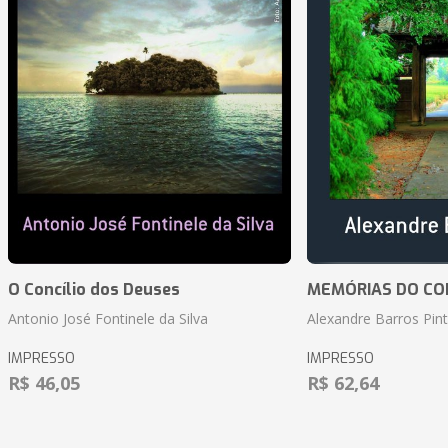
O Concílio dos Deuses
MEMÓRIAS DO CO
Antonio José Fontinele da Silva
Alexandre Barros Pin
IMPRESSO
IMPRESSO
R$ 46,05
R$ 62,64