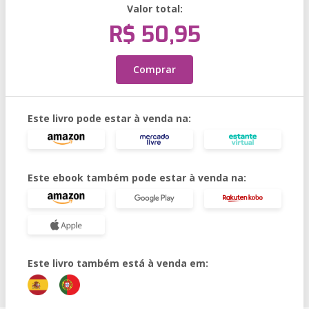
Valor total:
R$ 50,95
Comprar
Este livro pode estar à venda na:
Este ebook também pode estar à venda na:
Este livro também está à venda em: