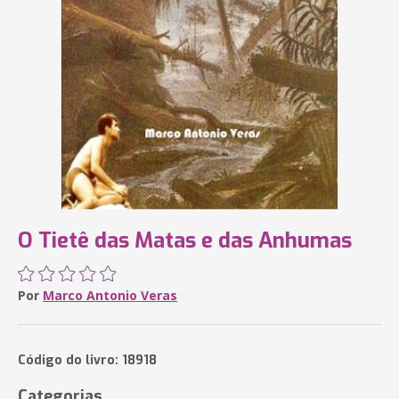
O Tietê das Matas e das Anhumas
Por
Marco Antonio Veras
Código do livro: 18918
Categorias