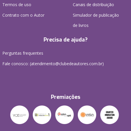
Termos de uso
Canais de distribuição
Contrato com o Autor
Simulador de publicação
de livros
Precisa de ajuda?
Perguntas frequentes
Fale conosco: (atendimento@clubedeautores.com.br)
Premiações