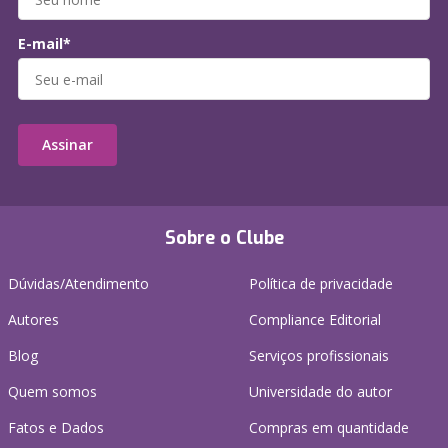
E-mail*
Assinar
Sobre o Clube
Dúvidas/Atendimento
Política de privacidade
Autores
Compliance Editorial
Blog
Serviços profissionais
Quem somos
Universidade do autor
Fatos e Dados
Compras em quantidade