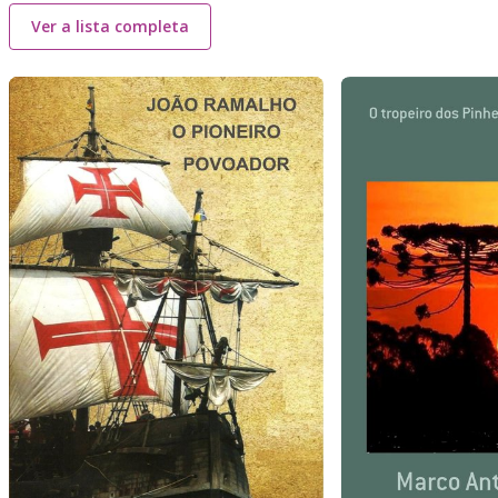
Ver a lista completa