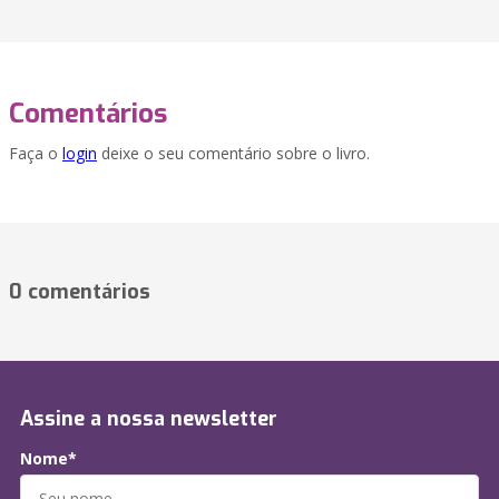
Comentários
Faça o
login
deixe o seu comentário sobre o livro.
0 comentários
Assine a nossa newsletter
Nome*