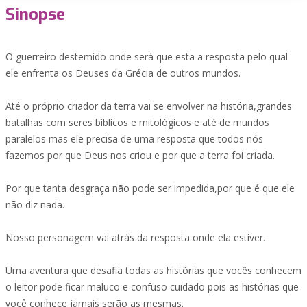
Sinopse
O guerreiro destemido onde será que esta a resposta pelo qual
ele enfrenta os Deuses da Grécia de outros mundos.
Até o próprio criador da terra vai se envolver na história,grandes
batalhas com seres biblicos e mitológicos e até de mundos
paralelos mas ele precisa de uma resposta que todos nós
fazemos por que Deus nos criou e por que a terra foi criada.
Por que tanta desgraça não pode ser impedida,por que é que ele
não diz nada.
Nosso personagem vai atrás da resposta onde ela estiver.
Uma aventura que desafia todas as histórias que vocês conhecem
o leitor pode ficar maluco e confuso cuidado pois as histórias que
você conhece jamais serão as mesmas.