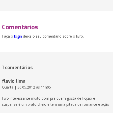
Comentários
Faça o
login
deixe o seu comentário sobre o livro.
1 comentários
flavio lima
Quarta | 30.05.2012 às 11h05
livro interessante muito bom pra quem gosta de ficção e
suspense é um prato cheio e tem uma pitada de romance e ação