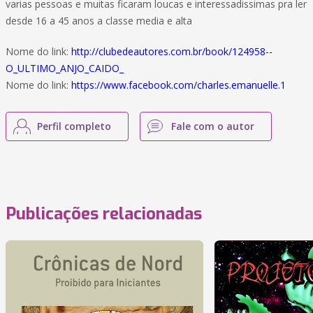
varias pessoas e muitas ficaram loucas e interessadissimas pra ler
desde 16 a 45 anos a classe media e alta
Nome do link:
http://clubedeautores.com.br/book/124958--
O_ULTIMO_ANJO_CAIDO_
Nome do link:
https://www.facebook.com/charles.emanuelle.1
Perfil completo
Fale com o autor
Publicações relacionadas