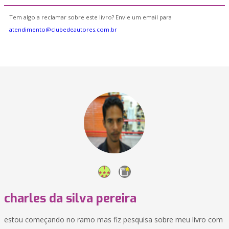
Tem algo a reclamar sobre este livro? Envie um email para
atendimento@clubedeautores.com.br
charles da silva pereira
estou começando no ramo mas fiz pesquisa sobre meu livro com