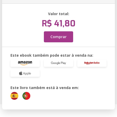
Valor total:
R$ 41,80
Comprar
Este ebook também pode estar à venda na:
Este livro também está à venda em: