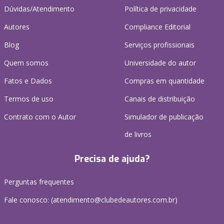
Dúvidas/Atendimento
Política de privacidade
Autores
Compliance Editorial
Blog
Serviços profissionais
Quem somos
Universidade do autor
Fatos e Dados
Compras em quantidade
Termos de uso
Canais de distribuição
Contrato com o Autor
Simulador de publicação
de livros
Precisa de ajuda?
Perguntas frequentes
Fale conosco: (atendimento@clubedeautores.com.br)