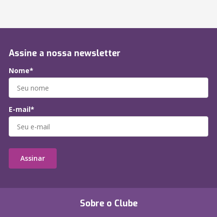
Assine a nossa newsletter
Nome*
E-mail*
Assinar
Sobre o Clube