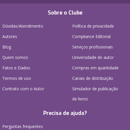
Sobre o Clube
Dúvidas/Atendimento
Política de privacidade
Autores
Compliance Editorial
Blog
Serviços profissionais
Quem somos
Universidade do autor
Fatos e Dados
Compras em quantidade
Termos de uso
Canais de distribuição
Contrato com o Autor
Simulador de publicação
de livros
Precisa de ajuda?
Perguntas frequentes