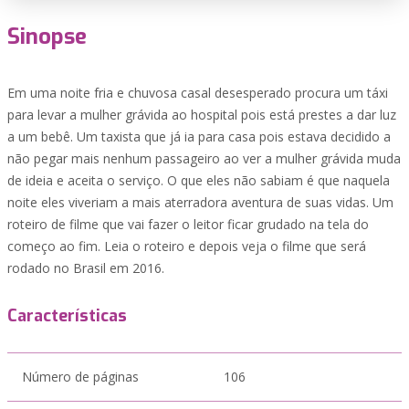
Sinopse
Em uma noite fria e chuvosa casal desesperado procura um táxi
para levar a mulher grávida ao hospital pois está prestes a dar luz
a um bebê. Um taxista que já ia para casa pois estava decidido a
não pegar mais nenhum passageiro ao ver a mulher grávida muda
de ideia e aceita o serviço. O que eles não sabiam é que naquela
noite eles viveriam a mais aterradora aventura de suas vidas. Um
roteiro de filme que vai fazer o leitor ficar grudado na tela do
começo ao fim. Leia o roteiro e depois veja o filme que será
rodado no Brasil em 2016.
Características
Número de páginas
106