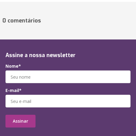
0 comentários
Assine a nossa newsletter
Nome*
E-mail*
Assinar