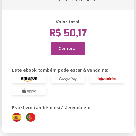
Valor total:
R$ 50,17
Comprar
Este ebook também pode estar à venda na:
Este livro também está à venda em: