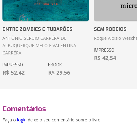
ENTRE ZOMBIES E TUBARÕES
SEM RODEIOS
ANTÔNIO SÉRGIO CARRÉRA DE
Roque Aloisio Wesche
ALBUQUERQUE MELO E VALENTINA
IMPRESSO
CARRÉRA
R$ 42,54
IMPRESSO
EBOOK
R$ 52,42
R$ 29,56
Comentários
Faça o
login
deixe o seu comentário sobre o livro.