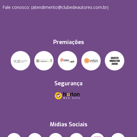
Fale conosco: (atendimento@clubedeautores.com.br)
Premiações
Segurança
Mídias Sociais