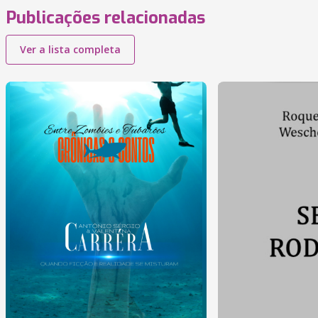
Publicações relacionadas
Ver a lista completa