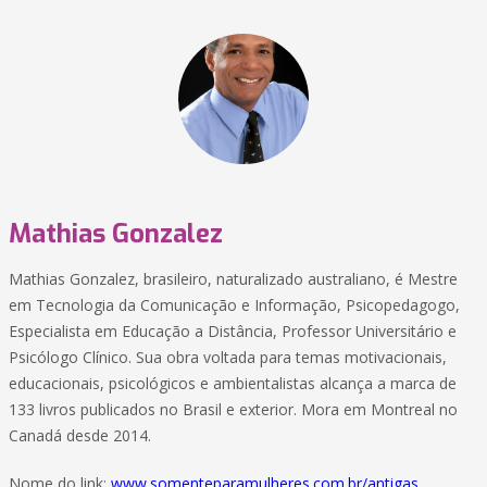
Mathias Gonzalez
Mathias Gonzalez, brasileiro, naturalizado australiano, é Mestre
em Tecnologia da Comunicação e Informação, Psicopedagogo,
Especialista em Educação a Distância, Professor Universitário e
Psicólogo Clínico. Sua obra voltada para temas motivacionais,
educacionais, psicológicos e ambientalistas alcança a marca de
133 livros publicados no Brasil e exterior. Mora em Montreal no
Canadá desde 2014.
Nome do link:
www.somenteparamulheres.com.br/antigas