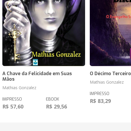
A Chave da Felicidade em Suas
O Décimo Terceiro
Mãos
Mathias Gonzalez
Mathias Gonzalez
IMPRESSO
IMPRESSO
EBOOK
R$ 83,29
R$ 57,60
R$ 29,56