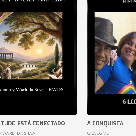
 TUDO ESTÁ CONECTADO
A CONQUISTA
 WARLI DA SILVA
GILCOSME