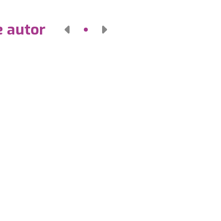
e autor