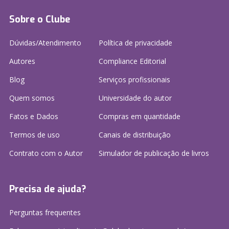
Sobre o Clube
Dúvidas/Atendimento
Política de privacidade
Autores
Compliance Editorial
Blog
Serviços profissionais
Quem somos
Universidade do autor
Fatos e Dados
Compras em quantidade
Termos de uso
Canais de distribuição
Contrato com o Autor
Simulador de publicação
de livros
Precisa de ajuda?
Perguntas frequentes