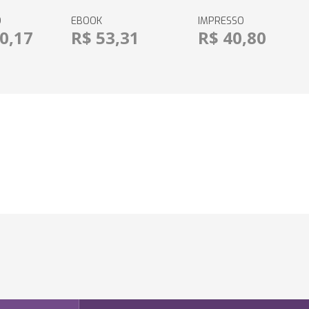
O
EBOOK
IMPRESSO
0,17
R$ 53,31
R$ 40,80