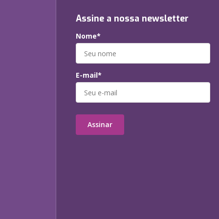
Assine a nossa newsletter
Nome*
E-mail*
Assinar