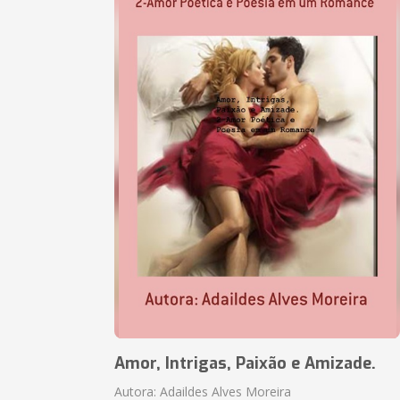
Amor, Intrigas, Paixão e Amizade.
Autora: Adaildes Alves Moreira