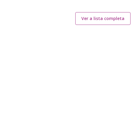
Ver a lista completa