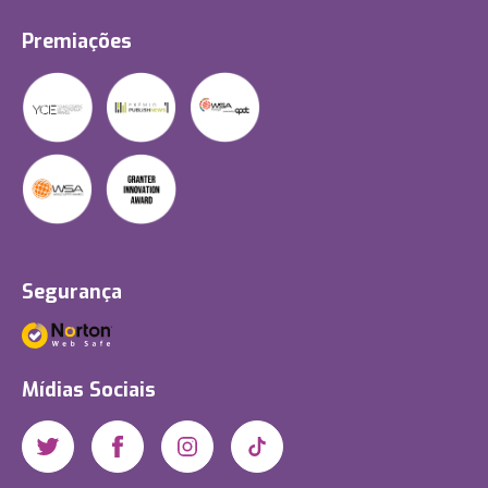
Premiações
Segurança
Mídias Sociais