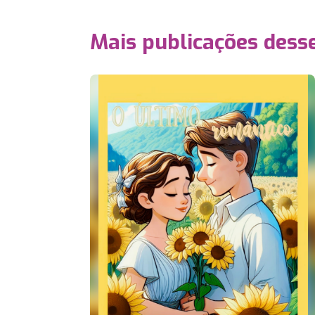
Mais publicações dess