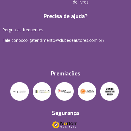
de livros
Precisa de ajuda?
Perguntas frequentes
Fale conosco: (atendimento@clubedeautores.com.br)
Premiações
Segurança