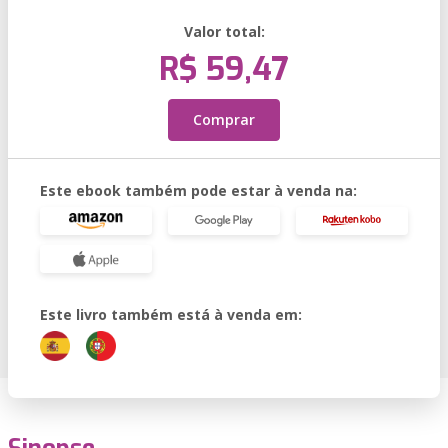
Valor total:
R$ 59,47
Comprar
Este ebook também pode estar à venda na:
Este livro também está à venda em: