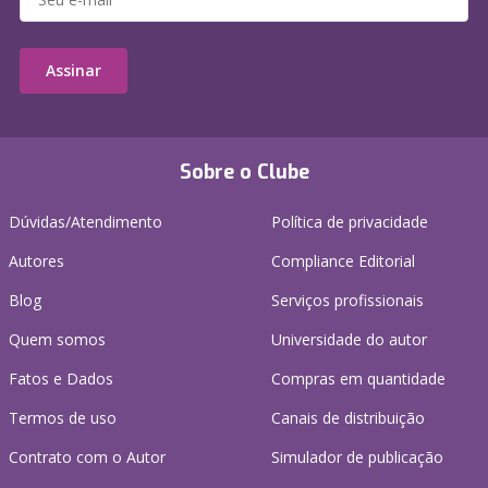
Assinar
Sobre o Clube
Dúvidas/Atendimento
Política de privacidade
Autores
Compliance Editorial
Blog
Serviços profissionais
Quem somos
Universidade do autor
Fatos e Dados
Compras em quantidade
Termos de uso
Canais de distribuição
Contrato com o Autor
Simulador de publicação