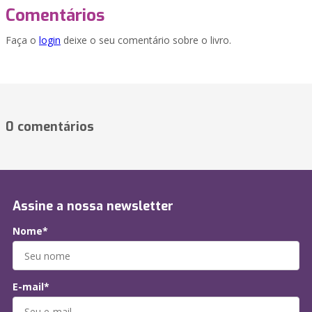
Comentários
Faça o
login
deixe o seu comentário sobre o livro.
0 comentários
Assine a nossa newsletter
Nome*
E-mail*