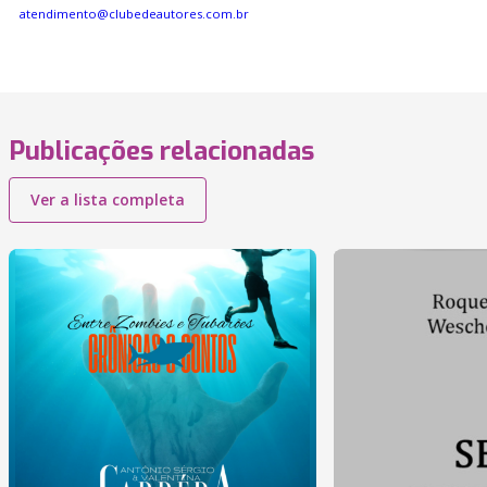
atendimento@clubedeautores.com.br
Publicações relacionadas
Ver a lista completa