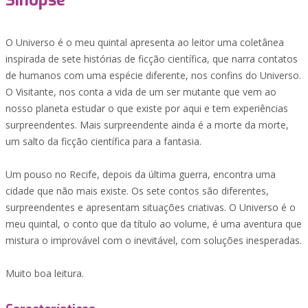
Sinopse
O Universo é o meu quintal apresenta ao leitor uma coletânea
inspirada de sete histórias de ficção científica, que narra contatos
de humanos com uma espécie diferente, nos confins do Universo.
O Visitante, nos conta a vida de um ser mutante que vem ao
nosso planeta estudar o que existe por aqui e tem experiências
surpreendentes. Mais surpreendente ainda é a morte da morte,
um salto da ficção científica para a fantasia.
Um pouso no Recife, depois da última guerra, encontra uma
cidade que não mais existe. Os sete contos são diferentes,
surpreendentes e apresentam situações criativas. O Universo é o
meu quintal, o conto que da título ao volume, é uma aventura que
mistura o improvável com o inevitável, com soluções inesperadas.
Muito boa leitura.