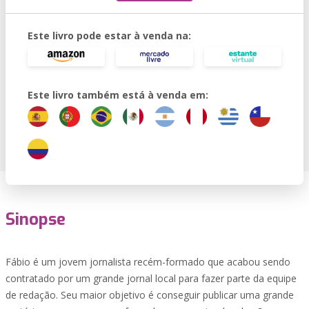
Este livro pode estar à venda na:
Este livro também está à venda em:
Sinopse
Fábio é um jovem jornalista recém-formado que acabou sendo
contratado por um grande jornal local para fazer parte da equipe
de redação. Seu maior objetivo é conseguir publicar uma grande