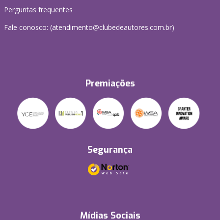
Perguntas frequentes
Fale conosco: (atendimento@clubedeautores.com.br)
Premiações
Segurança
Mídias Sociais