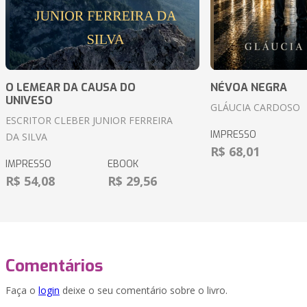
O LEMEAR DA CAUSA DO
NÉVOA NEGRA
UNIVESO
GLÁUCIA CARDOSO
ESCRITOR CLEBER JUNIOR FERREIRA
IMPRESSO
DA SILVA
R$ 68,01
IMPRESSO
EBOOK
R$ 54,08
R$ 29,56
Comentários
Faça o
login
deixe o seu comentário sobre o livro.