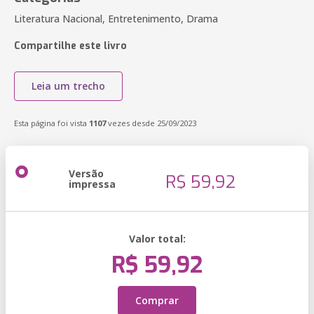
Literatura Nacional, Entretenimento, Drama
Compartilhe este livro
Leia um trecho
Esta página foi vista
1107
vezes desde 25/09/2023
Versão
R$ 59,92
impressa
Valor total:
R$ 59,92
Comprar