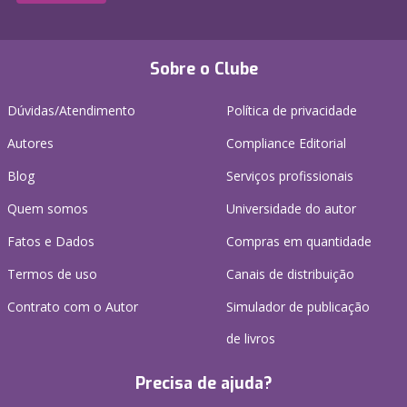
Sobre o Clube
Dúvidas/Atendimento
Política de privacidade
Autores
Compliance Editorial
Blog
Serviços profissionais
Quem somos
Universidade do autor
Fatos e Dados
Compras em quantidade
Termos de uso
Canais de distribuição
Contrato com o Autor
Simulador de publicação
de livros
Precisa de ajuda?