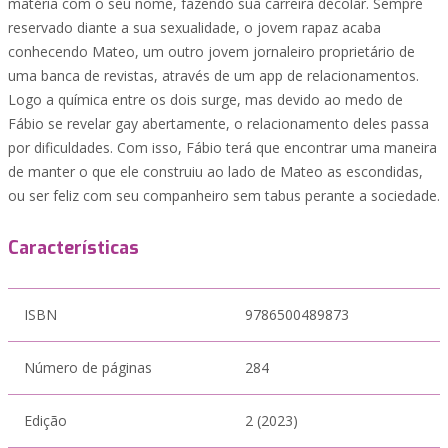
matéria com o seu nome, fazendo sua carreira decolar. Sempre
reservado diante a sua sexualidade, o jovem rapaz acaba
conhecendo Mateo, um outro jovem jornaleiro proprietário de
uma banca de revistas, através de um app de relacionamentos.
Logo a química entre os dois surge, mas devido ao medo de
Fábio se revelar gay abertamente, o relacionamento deles passa
por dificuldades. Com isso, Fábio terá que encontrar uma maneira
de manter o que ele construiu ao lado de Mateo as escondidas,
ou ser feliz com seu companheiro sem tabus perante a sociedade.
Características
ISBN
9786500489873
Número de páginas
284
Edição
2 (2023)