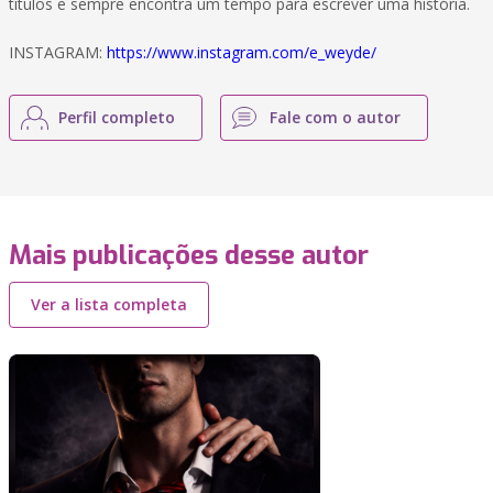
títulos e sempre encontra um tempo para escrever uma história.
INSTAGRAM:
https://www.instagram.com/e_weyde/
Perfil completo
Fale com o autor
Mais publicações desse autor
Ver a lista completa