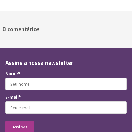
0 comentários
Assine a nossa newsletter
Nome*
E-mail*
Assinar