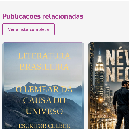
Publicações relacionadas
Ver a lista completa