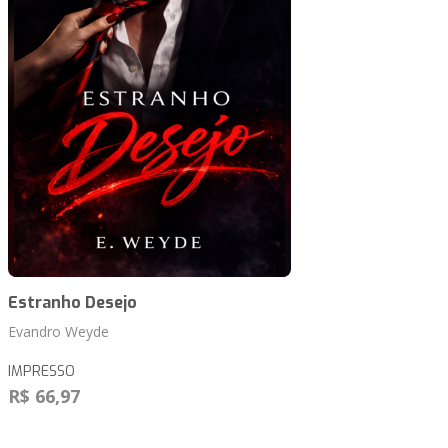
Estranho Desejo
Evandro Weyde
IMPRESSO
R$ 66,97