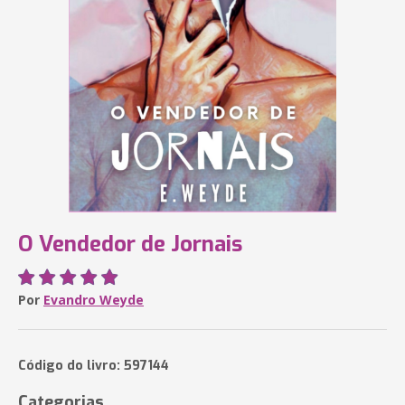
O Vendedor de Jornais
Por
Evandro Weyde
Código do livro: 597144
Categorias