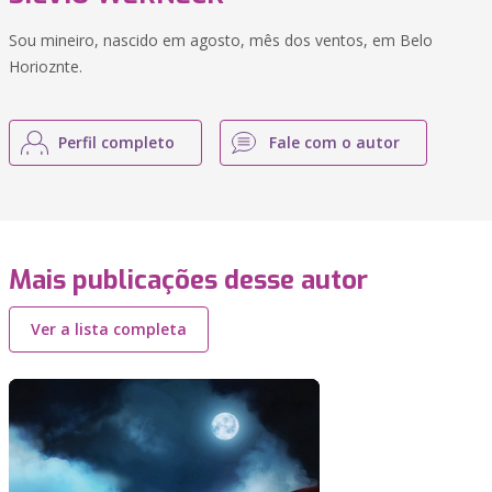
Sou mineiro, nascido em agosto, mês dos ventos, em Belo
Horioznte.
Perfil completo
Fale com o autor
Mais publicações desse autor
Ver a lista completa