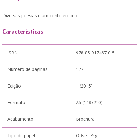
Diversas poesias e um conto erótico.
Características
ISBN
978-85-917467-0-5
Número de páginas
127
Edição
1 (2015)
Formato
A5 (148x210)
Acabamento
Brochura
Tipo de papel
Offset 75g