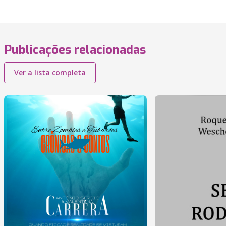
Publicações relacionadas
Ver a lista completa