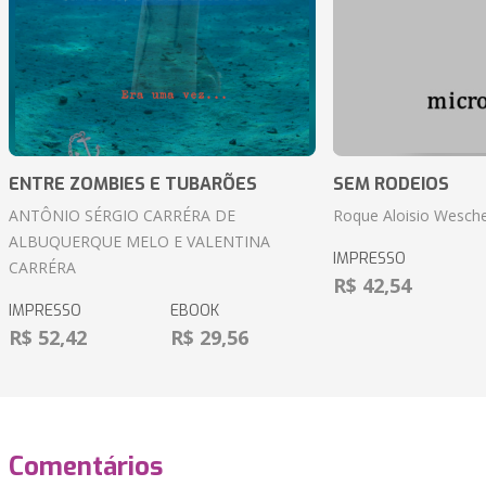
ENTRE ZOMBIES E TUBARÕES
SEM RODEIOS
ANTÔNIO SÉRGIO CARRÉRA DE
Roque Aloisio Wesche
ALBUQUERQUE MELO E VALENTINA
IMPRESSO
CARRÉRA
R$ 42,54
IMPRESSO
EBOOK
R$ 52,42
R$ 29,56
Comentários