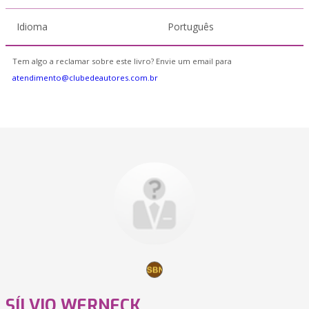
Idioma
Português
Tem algo a reclamar sobre este livro? Envie um email para
atendimento@clubedeautores.com.br
SÍLVIO WERNECK