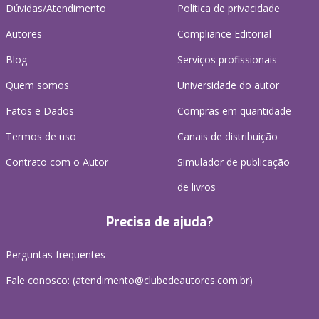
Dúvidas/Atendimento
Política de privacidade
Autores
Compliance Editorial
Blog
Serviços profissionais
Quem somos
Universidade do autor
Fatos e Dados
Compras em quantidade
Termos de uso
Canais de distribuição
Contrato com o Autor
Simulador de publicação
de livros
Precisa de ajuda?
Perguntas frequentes
Fale conosco: (atendimento@clubedeautores.com.br)