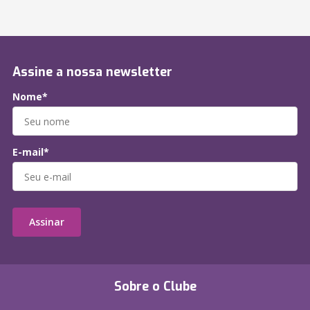
Assine a nossa newsletter
Nome*
E-mail*
Assinar
Sobre o Clube