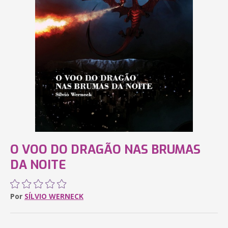
O VOO DO DRAGÃO NAS BRUMAS
DA NOITE
Por
SÍLVIO WERNECK