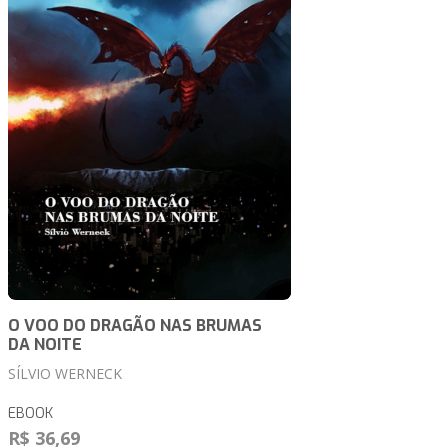
O VOO DO DRAGÃO NAS BRUMAS
DA NOITE
SÍLVIO WERNECK
EBOOK
R$ 36,69