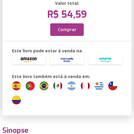
Valor total:
R$ 54,59
Comprar
Este livro pode estar à venda na:
Este livro também está à venda em:
Sinopse