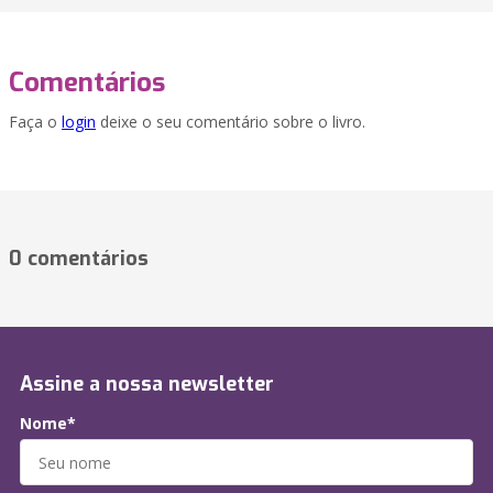
Comentários
Faça o
login
deixe o seu comentário sobre o livro.
0 comentários
Assine a nossa newsletter
Nome*