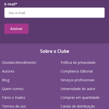
E-mail*
Assinar
Sobre o Clube
Dúvidas/Atendimento
Política de privacidade
Autores
Compliance Editorial
Blog
Serviços profissionais
Quem somos
Universidade do autor
Fatos e Dados
Compras em quantidade
Termos de uso
Canais de distribuição