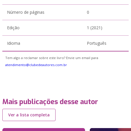
Número de páginas
0
Edição
1 (2021)
Idioma
Português
Tem algo a reclamar sobre este livro? Envie um email para
atendimento@clubedeautores.com.br
Mais publicações desse autor
Ver a lista completa