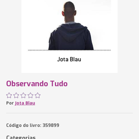
Observando Tudo
Por
Jota Blau
Código do livro: 359899
Categorias