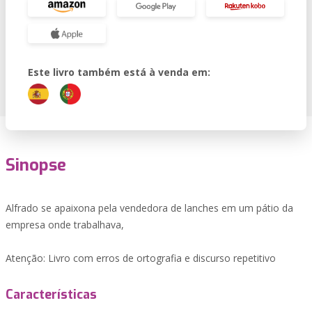
Este livro também está à venda em:
Sinopse
Alfrado se apaixona pela vendedora de lanches em um pátio da
empresa onde trabalhava,
Atenção: Livro com erros de ortografia e discurso repetitivo
Características