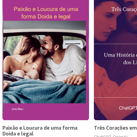
Paixão e Loucura de uma forma
Três Corações e
Doida e legal
ChatGPT OpenAI