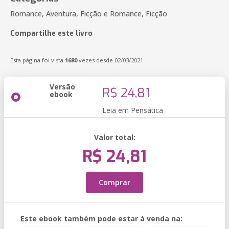
Romance, Aventura, Ficção e Romance, Ficção
Compartilhe este livro
Esta página foi vista
1680
vezes desde 02/03/2021
Versão
R$ 24,81
ebook
Leia em Pensática
Valor total:
R$ 24,81
Comprar
Este ebook também pode estar à venda na: