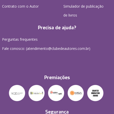
Contrato com o Autor
Simulador de publicação
de livros
Precisa de ajuda?
Perguntas frequentes
Fale conosco: (atendimento@clubedeautores.com.br)
Premiações
Segurança