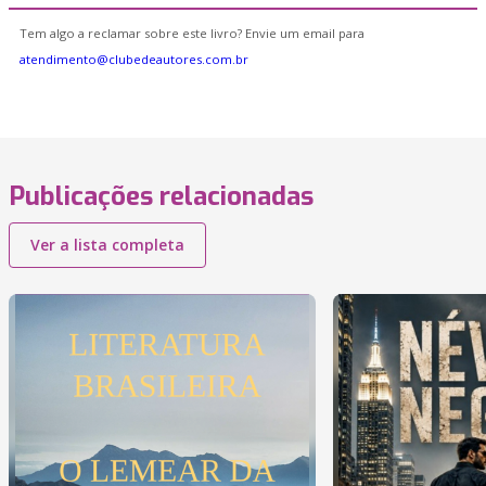
Tem algo a reclamar sobre este livro? Envie um email para
atendimento@clubedeautores.com.br
Publicações relacionadas
Ver a lista completa