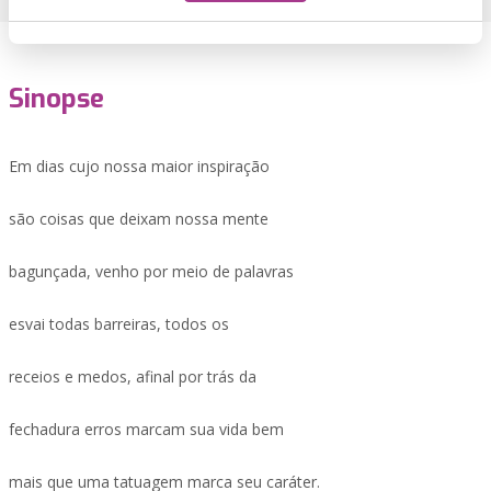
Sinopse
Em dias cujo nossa maior inspiração
são coisas que deixam nossa mente
bagunçada, venho por meio de palavras
esvai todas barreiras, todos os
receios e medos, afinal por trás da
fechadura erros marcam sua vida bem
mais que uma tatuagem marca seu caráter.