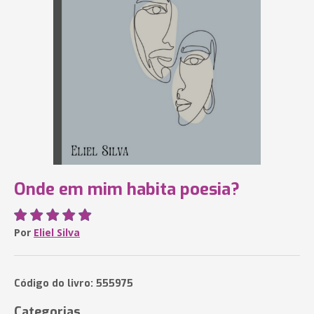
Onde em mim habita poesia?
Por
Eliel Silva
Código do livro: 555975
Categorias