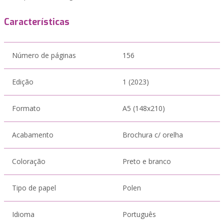
Características
Número de páginas
156
Edição
1 (2023)
Formato
A5 (148x210)
Acabamento
Brochura c/ orelha
Coloração
Preto e branco
Tipo de papel
Polen
Idioma
Português