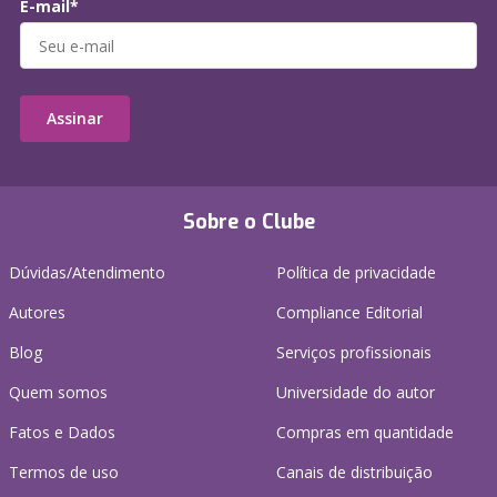
E-mail*
Assinar
Sobre o Clube
Dúvidas/Atendimento
Política de privacidade
Autores
Compliance Editorial
Blog
Serviços profissionais
Quem somos
Universidade do autor
Fatos e Dados
Compras em quantidade
Termos de uso
Canais de distribuição