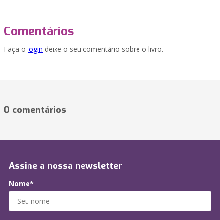
Comentários
Faça o
login
deixe o seu comentário sobre o livro.
0 comentários
Assine a nossa newsletter
Nome*