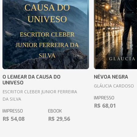
O LEMEAR DA CAUSA DO
NÉVOA NEGRA
UNIVESO
GLÁUCIA CARDOSO
ESCRITOR CLEBER JUNIOR FERREIRA
IMPRESSO
DA SILVA
R$ 68,01
IMPRESSO
EBOOK
R$ 54,08
R$ 29,56