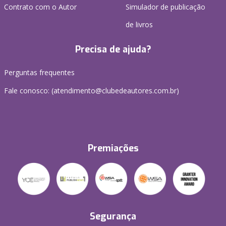
Contrato com o Autor
Simulador de publicação
de livros
Precisa de ajuda?
Perguntas frequentes
Fale conosco: (atendimento@clubedeautores.com.br)
Premiações
Segurança