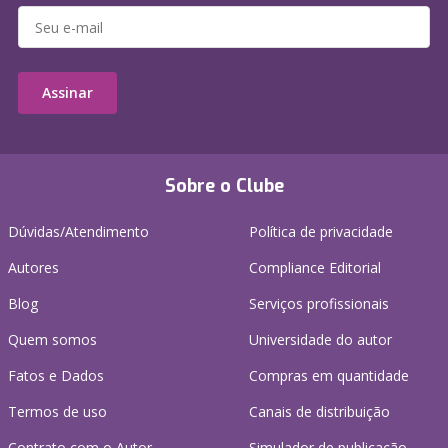
Assinar
Sobre o Clube
Dúvidas/Atendimento
Política de privacidade
Autores
Compliance Editorial
Blog
Serviços profissionais
Quem somos
Universidade do autor
Fatos e Dados
Compras em quantidade
Termos de uso
Canais de distribuição
Contrato com o Autor
Simulador de publicação