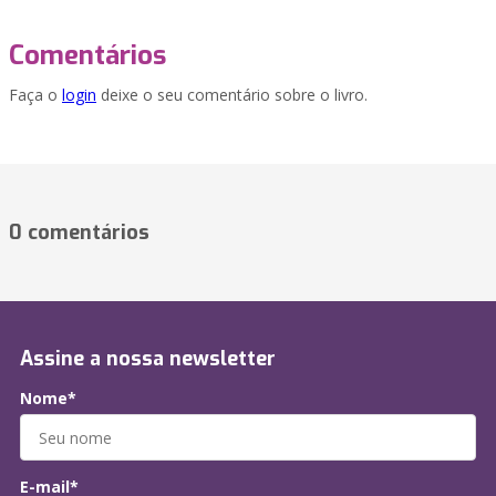
Comentários
Faça o
login
deixe o seu comentário sobre o livro.
0 comentários
Assine a nossa newsletter
Nome*
E-mail*