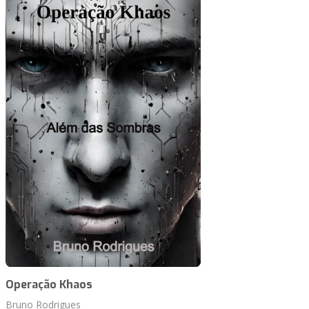
Operação Khaos
Bruno Rodrigues