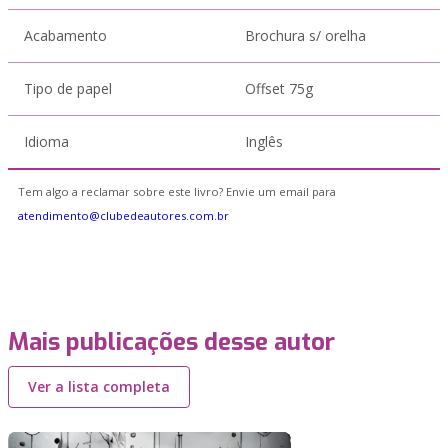
Acabamento
Brochura s/ orelha
Tipo de papel
Offset 75g
Idioma
Inglês
Tem algo a reclamar sobre este livro? Envie um email para
atendimento@clubedeautores.com.br
Mais publicações desse autor
Ver a lista completa