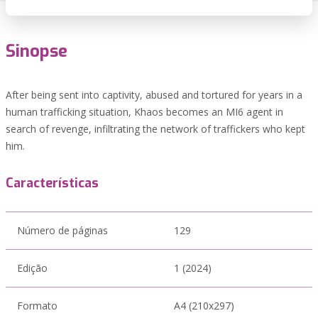
Sinopse
After being sent into captivity, abused and tortured for years in a
human trafficking situation, Khaos becomes an MI6 agent in
search of revenge, infiltrating the network of traffickers who kept
him.
Características
Número de páginas
129
Edição
1 (2024)
Formato
A4 (210x297)