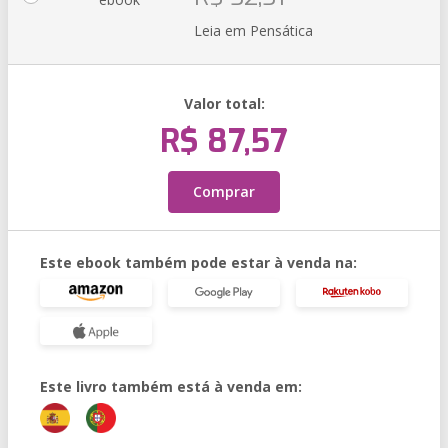
Leia em Pensática
Valor total:
R$ 87,57
Comprar
Este ebook também pode estar à venda na:
Este livro também está à venda em: