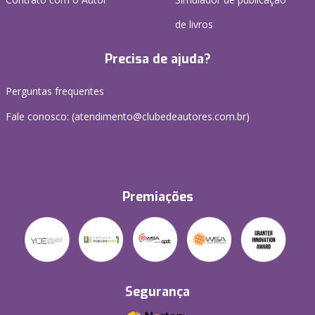
de livros
Precisa de ajuda?
Perguntas frequentes
Fale conosco: (atendimento@clubedeautores.com.br)
Premiações
Segurança