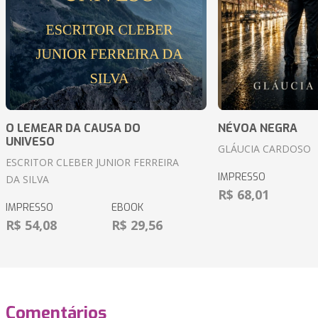
O LEMEAR DA CAUSA DO
NÉVOA NEGRA
UNIVESO
GLÁUCIA CARDOSO
ESCRITOR CLEBER JUNIOR FERREIRA
IMPRESSO
DA SILVA
R$ 68,01
IMPRESSO
EBOOK
R$ 54,08
R$ 29,56
Comentários