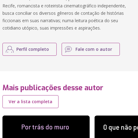
Recife, romancista e roteirista cinematográfico independente,
busca conciliar os diversos gêneros de contação de histórias
ficcionais em suas narrativas; numa leitura poética do seu
cotidiano utópico, suas impressões e aspirações.
Perfil completo
Fale com o autor
Mais publicações desse autor
Ver a lista completa