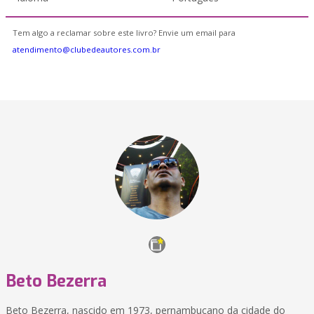
Tem algo a reclamar sobre este livro? Envie um email para
atendimento@clubedeautores.com.br
Beto Bezerra
Beto Bezerra, nascido em 1973, pernambucano da cidade do