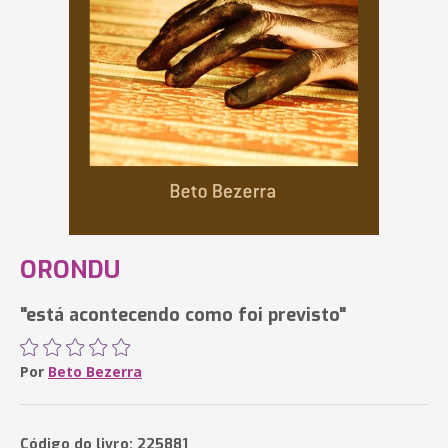
ORONDU
"está acontecendo como foi previsto"
Por
Beto Bezerra
Código do livro: 225881