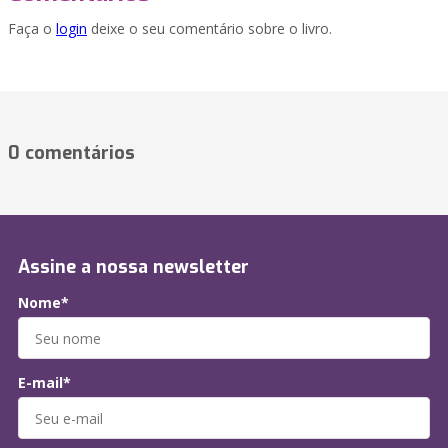
Faça o
login
deixe o seu comentário sobre o livro.
0 comentários
Assine a nossa newsletter
Nome*
E-mail*