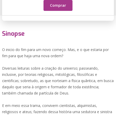
Comprar
Sinopse
O inicio do fim para um novo começo. Mas, e o que estaria por
fim para que haja uma nova ordem?
Diversas leituras sobre a criação do universo; passeando,
inclusive, por teorias religiosas, mitológicas, filosóficas e
cientificas; sobretudo, as que norteiam a física quântica, em busca
daquilo que seria à origem e formador de toda existência;
também chamada de partícula de Deus.
E em meio essa trama, convivem cientistas, alquimistas,
religiosos e ateus; fazendo dessa história uma sedutora e sinistra