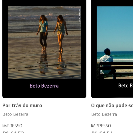
Por trás do muro
O que não pode se
Beto Bezerra
Beto Bezerra
IMPRESSO
IMPRESSO