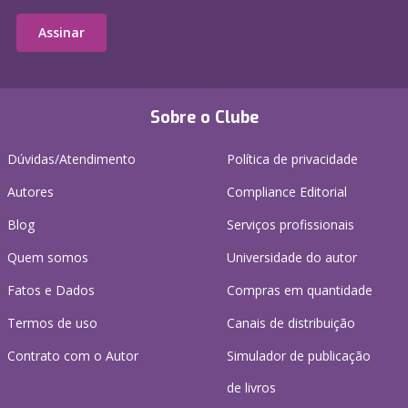
Assinar
Sobre o Clube
Dúvidas/Atendimento
Política de privacidade
Autores
Compliance Editorial
Blog
Serviços profissionais
Quem somos
Universidade do autor
Fatos e Dados
Compras em quantidade
Termos de uso
Canais de distribuição
Contrato com o Autor
Simulador de publicação
de livros