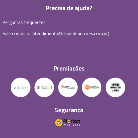
Precisa de ajuda?
Perguntas frequentes
Fale conosco: (atendimento@clubedeautores.com.br)
Premiações
Segurança