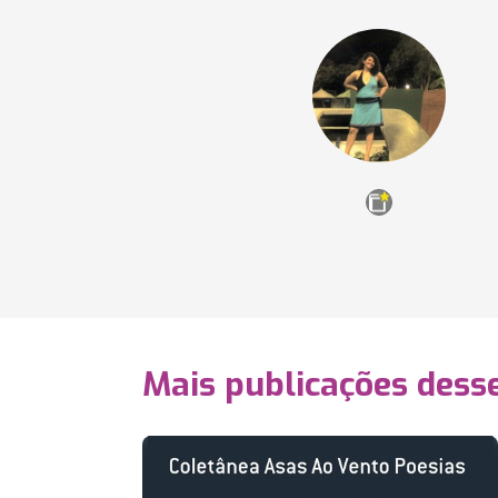
Mais publicações dess