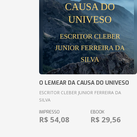
O LEMEAR DA CAUSA DO UNIVESO
ESCRITOR CLEBER JUNIOR FERREIRA DA
SILVA
IMPRESSO
EBOOK
R$ 54,08
R$ 29,56