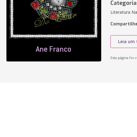
Categoria
Literatura Na
Compartilhe
Leia um 
Esta página foi v