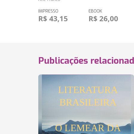
IMPRESSO
EBOOK
R$ 43,15
R$ 26,00
Publicações relaciona