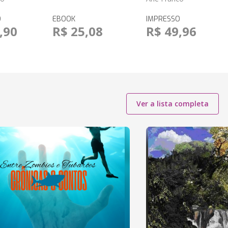
O
EBOOK
IMPRESSO
,90
R$ 25,08
R$ 49,96
Ver a lista completa