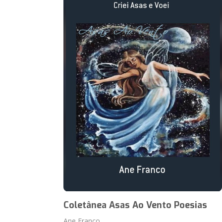
Coletânea Asas Ao Vento Poesias
Ane Franco