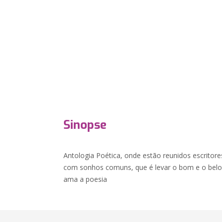
Sinopse
Antologia Poética, onde estão reunidos escritore
com sonhos comuns, que é levar o bom e o bel
ama a poesia