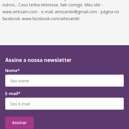
outros... Caso tenha interesse, fale comigo. Meu site -
www.artesam.com - e-mail: artesambr@gmail.com - página no
facebook: www.facebook.com/artesambr
Assine a nossa newsletter
Nome*
E-mail*
Assinar