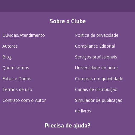
Sobre o Clube
Dúvidas/Atendimento
Política de privacidade
Autores
Compliance Editorial
Blog
Serviços profissionais
Quem somos
Universidade do autor
Fatos e Dados
Compras em quantidade
Termos de uso
Canais de distribuição
Contrato com o Autor
Simulador de publicação
de livros
Precisa de ajuda?