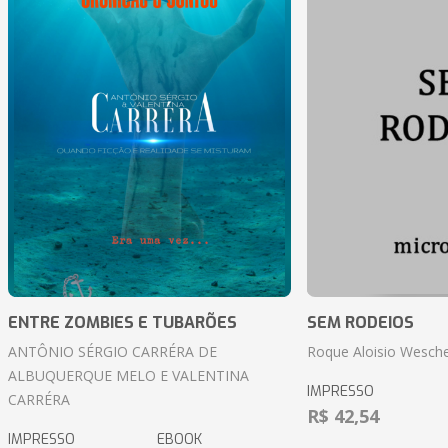
ENTRE ZOMBIES E TUBARÕES
SEM RODEIOS
ANTÔNIO SÉRGIO CARRÉRA DE
Roque Aloisio Wesche
ALBUQUERQUE MELO E VALENTINA
IMPRESSO
CARRÉRA
R$ 42,54
IMPRESSO
EBOOK