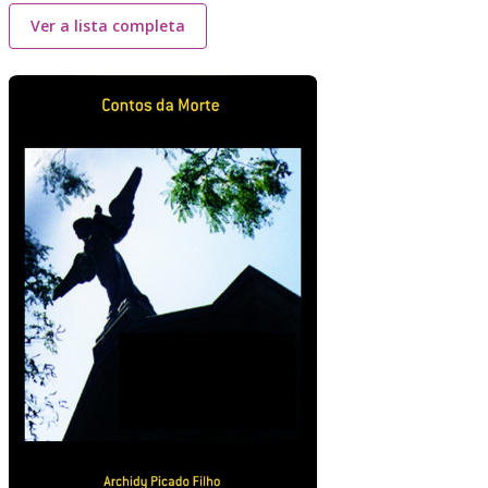
Ver a lista completa