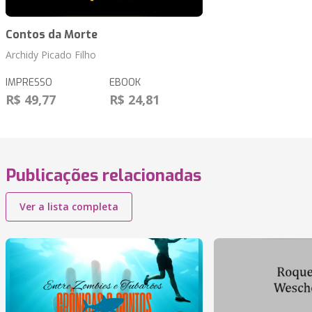
Contos da Morte
Archidy Picado Filho
IMPRESSO
EBOOK
R$ 49,77
R$ 24,81
Publicações relacionadas
Ver a lista completa