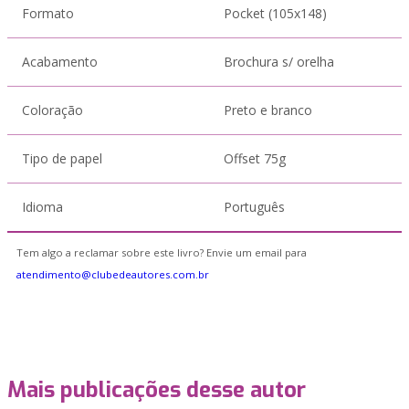
Formato
Pocket (105x148)
Acabamento
Brochura s/ orelha
Coloração
Preto e branco
Tipo de papel
Offset 75g
Idioma
Português
Tem algo a reclamar sobre este livro? Envie um email para
atendimento@clubedeautores.com.br
Mais publicações desse autor