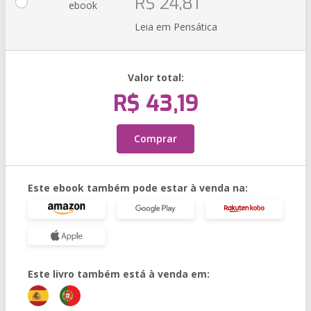
R$ 24,81
ebook
Leia em Pensática
Valor total:
R$ 43,19
Comprar
Este ebook também pode estar à venda na:
Este livro também está à venda em: