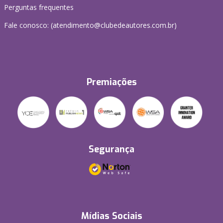
Perguntas frequentes
Fale conosco: (atendimento@clubedeautores.com.br)
Premiações
Segurança
Mídias Sociais