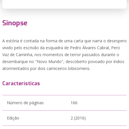
Sinopse
A estória é contada na forma de uma carta que narra o desespero
vivido pelo escrivão da esquadra de Pedro Álvares Cabral, Pero
Vaz de Caminha, nos momentos de terror passados durante o
desembarque no "Novo Mundo", descoberto povoado por índios
atormentados por dois carniceiros lobisomens.
Características
Número de páginas
166
Edição
2 (2016)