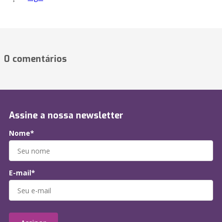
0 comentários
Assine a nossa newsletter
Nome*
E-mail*