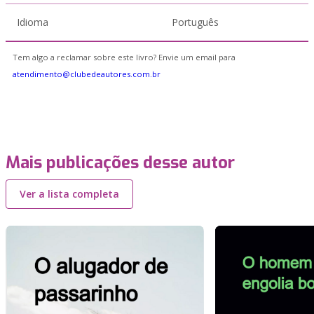
Idioma
Português
Tem algo a reclamar sobre este livro? Envie um email para
atendimento@clubedeautores.com.br
Mais publicações desse autor
Ver a lista completa