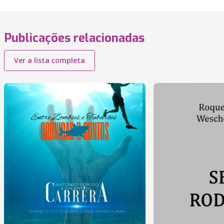
Publicações relacionadas
Ver a lista completa