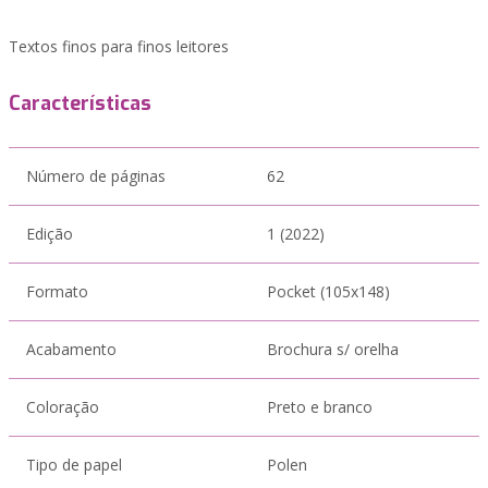
Textos finos para finos leitores
Características
Número de páginas
62
Edição
1 (2022)
Formato
Pocket (105x148)
Acabamento
Brochura s/ orelha
Coloração
Preto e branco
Tipo de papel
Polen