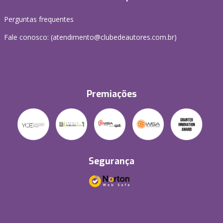
Perguntas frequentes
Fale conosco: (atendimento@clubedeautores.com.br)
Premiações
Segurança