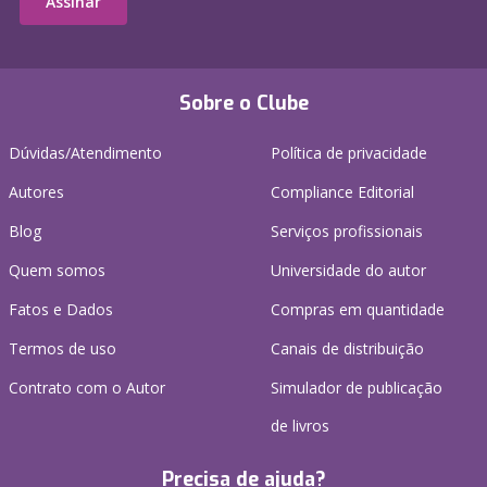
Assinar
Sobre o Clube
Dúvidas/Atendimento
Política de privacidade
Autores
Compliance Editorial
Blog
Serviços profissionais
Quem somos
Universidade do autor
Fatos e Dados
Compras em quantidade
Termos de uso
Canais de distribuição
Contrato com o Autor
Simulador de publicação
de livros
Precisa de ajuda?