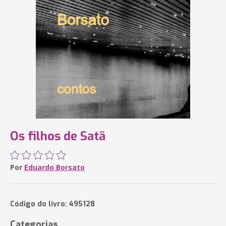
Os filhos de Satã
Por
Eduardo Borsato
Código do livro: 495128
Categorias