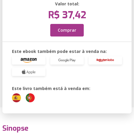
Valor total:
R$ 37,42
Comprar
Este ebook também pode estar à venda na:
Este livro também está à venda em:
Sinopse