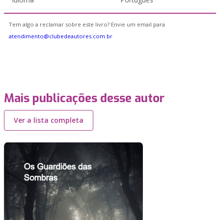
Tem algo a reclamar sobre este livro? Envie um email para
atendimento@clubedeautores.com.br
Mais publicações desse autor
Ver a lista completa