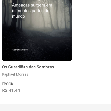
Os Guardiões das Sombras
Raphael Moraes
EBOOK
R$ 41,44