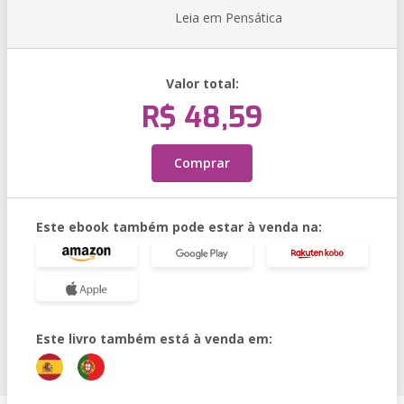
Leia em Pensática
Valor total:
R$ 48,59
Comprar
Este ebook também pode estar à venda na:
Este livro também está à venda em: