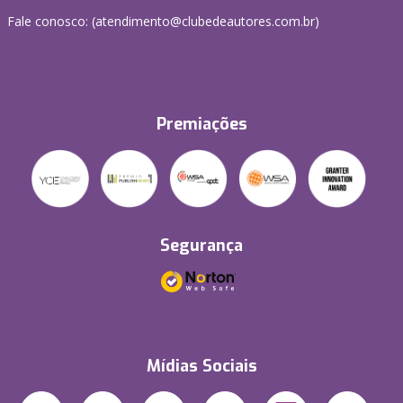
Fale conosco: (atendimento@clubedeautores.com.br)
Premiações
Segurança
Mídias Sociais