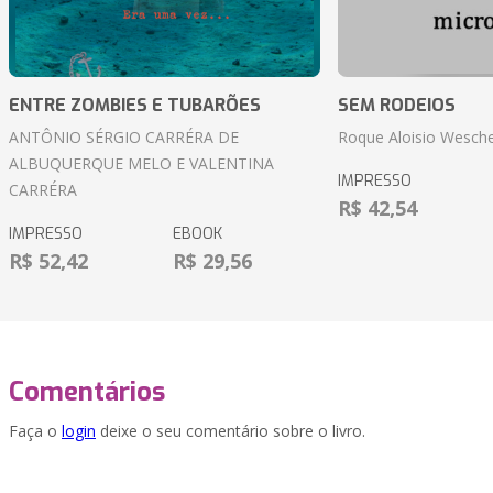
ENTRE ZOMBIES E TUBARÕES
SEM RODEIOS
ANTÔNIO SÉRGIO CARRÉRA DE
Roque Aloisio Wesche
ALBUQUERQUE MELO E VALENTINA
IMPRESSO
CARRÉRA
R$ 42,54
IMPRESSO
EBOOK
R$ 52,42
R$ 29,56
Comentários
Faça o
login
deixe o seu comentário sobre o livro.