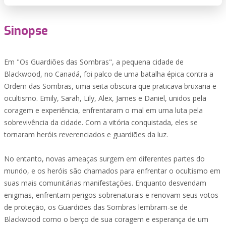
Sinopse
Em "Os Guardiões das Sombras", a pequena cidade de
Blackwood, no Canadá, foi palco de uma batalha épica contra a
Ordem das Sombras, uma seita obscura que praticava bruxaria e
ocultismo. Emily, Sarah, Lily, Alex, James e Daniel, unidos pela
coragem e experiência, enfrentaram o mal em uma luta pela
sobrevivência da cidade. Com a vitória conquistada, eles se
tornaram heróis reverenciados e guardiões da luz.
No entanto, novas ameaças surgem em diferentes partes do
mundo, e os heróis são chamados para enfrentar o ocultismo em
suas mais comunitárias manifestações. Enquanto desvendam
enigmas, enfrentam perigos sobrenaturais e renovam seus votos
de proteção, os Guardiões das Sombras lembram-se de
Blackwood como o berço de sua coragem e esperança de um