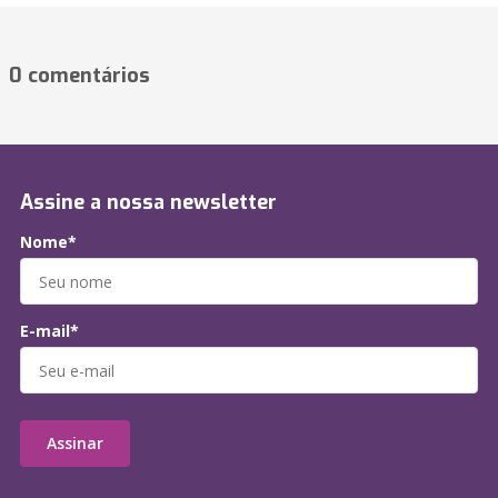
0 comentários
Assine a nossa newsletter
Nome*
E-mail*
Assinar