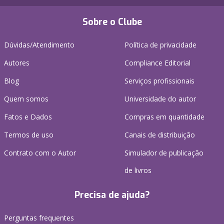
Sobre o Clube
Dúvidas/Atendimento
Política de privacidade
Autores
Compliance Editorial
Blog
Serviços profissionais
Quem somos
Universidade do autor
Fatos e Dados
Compras em quantidade
Termos de uso
Canais de distribuição
Contrato com o Autor
Simulador de publicação
de livros
Precisa de ajuda?
Perguntas frequentes