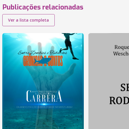
Publicações relacionadas
Ver a lista completa