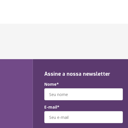
Assine a nossa newsletter
Nome*
E-mail*