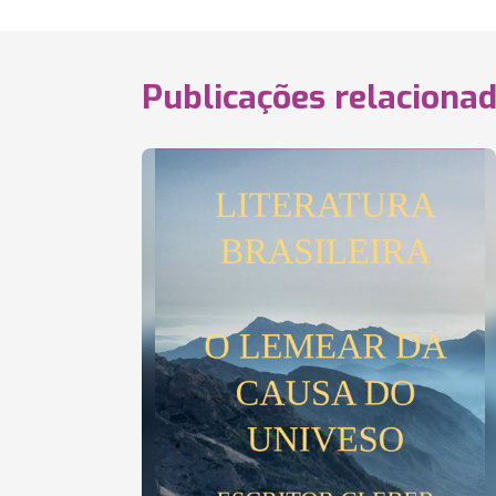
Publicações relaciona