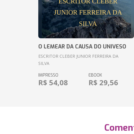
O LEMEAR DA CAUSA DO UNIVESO
ESCRITOR CLEBER JUNIOR FERREIRA DA
SILVA
IMPRESSO
EBOOK
R$ 54,08
R$ 29,56
Coment