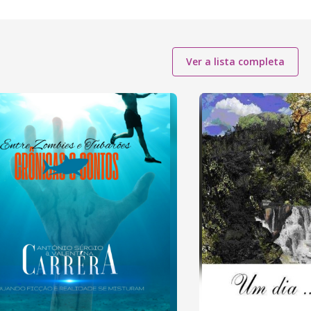
Ver a lista completa