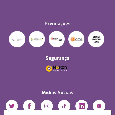
Premiações
Segurança
Mídias Sociais