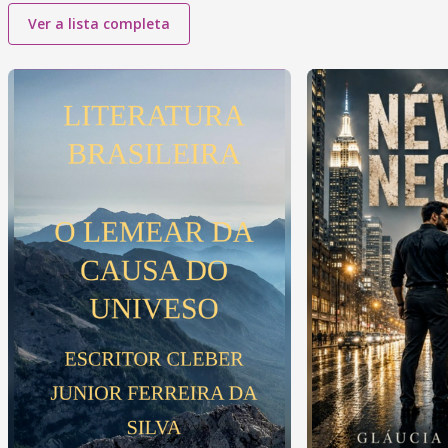
Ver a lista completa