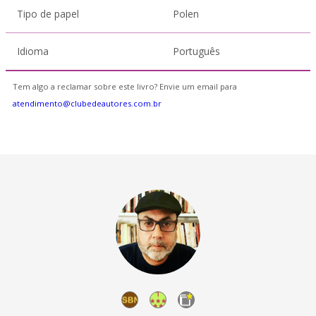
Tipo de papel
Polen
Idioma
Português
Tem algo a reclamar sobre este livro? Envie um email para
atendimento@clubedeautores.com.br