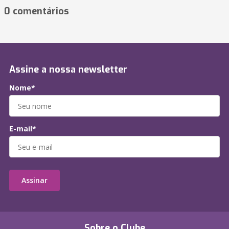
0 comentários
Assine a nossa newsletter
Nome*
E-mail*
Assinar
Sobre o Clube