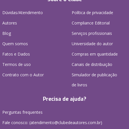
Dúvidas/Atendimento
Política de privacidade
Autores
Compliance Editorial
Blog
Serviços profissionais
Quem somos
Universidade do autor
Fatos e Dados
Compras em quantidade
Termos de uso
Canais de distribuição
Contrato com o Autor
Simulador de publicação
de livros
Precisa de ajuda?
Perguntas frequentes
Fale conosco: (atendimento@clubedeautores.com.br)