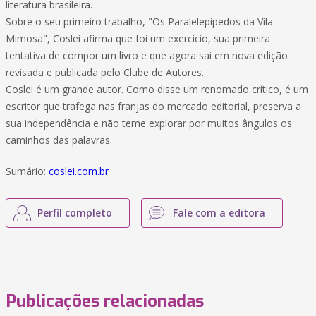
literatura brasileira.
Sobre o seu primeiro trabalho, "Os Paralelepípedos da Vila
Mimosa", Coslei afirma que foi um exercício, sua primeira
tentativa de compor um livro e que agora sai em nova edição
revisada e publicada pelo Clube de Autores.
Coslei é um grande autor. Como disse um renomado crítico, é um
escritor que trafega nas franjas do mercado editorial, preserva a
sua independência e não teme explorar por muitos ângulos os
caminhos das palavras.
Sumário:
coslei.com.br
Perfil completo
Fale com a editora
Publicações relacionadas