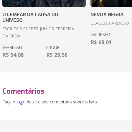
O LEMEAR DA CAUSA DO
NÉVOA NEGRA
UNIVESO
GLÁUCIA CARDOSO
ESCRITOR CLEBER JUNIOR FERREIRA
IMPRESSO
DA SILVA
R$ 68,01
IMPRESSO
EBOOK
R$ 54,08
R$ 29,56
Comentários
Faça o
login
deixe o seu comentário sobre o livro.