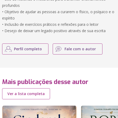
profundos
• Objetivo de ajudar as pessoas a curarem o físico, o psíquico e o
espírito
• Inclusão de exercícios práticos e reflexões para o leitor
• Desejo de deixar um legado positivo através de sua escrita
Perfil completo
Fale com o autor
Mais publicações desse autor
Ver a lista completa