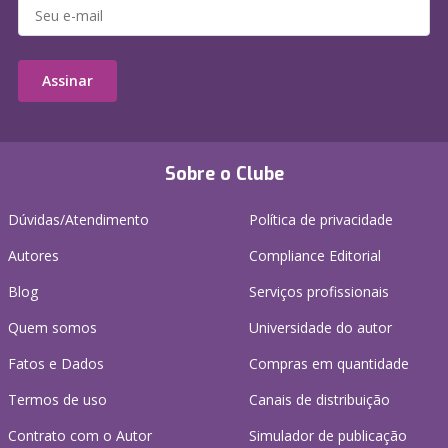
Assinar
Sobre o Clube
Dúvidas/Atendimento
Política de privacidade
Autores
Compliance Editorial
Blog
Serviços profissionais
Quem somos
Universidade do autor
Fatos e Dados
Compras em quantidade
Termos de uso
Canais de distribuição
Contrato com o Autor
Simulador de publicação