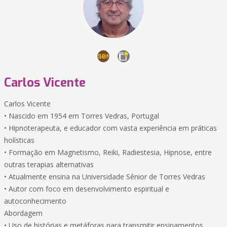
Carlos Vicente
Carlos Vicente
• Nascido em 1954 em Torres Vedras, Portugal
• Hipnoterapeuta, e educador com vasta experiência em práticas
holísticas
• Formação em Magnetismo, Reiki, Radiestesia, Hipnose, entre
outras terapias alternativas
• Atualmente ensina na Universidade Sênior de Torres Vedras
• Autor com foco em desenvolvimento espiritual e
autoconhecimento
Abordagem
• Uso de histórias e metáforas para transmitir ensinamentos