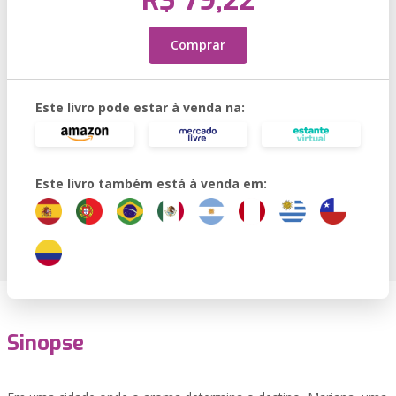
R$ 79,22
Comprar
Este livro pode estar à venda na:
Este livro também está à venda em:
Sinopse