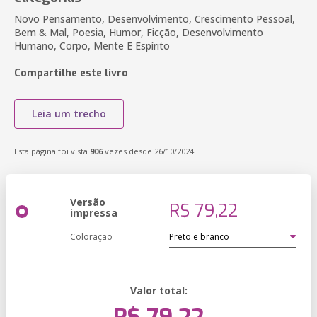
Novo Pensamento, Desenvolvimento, Crescimento Pessoal,
Bem & Mal, Poesia, Humor, Ficção, Desenvolvimento
Humano, Corpo, Mente E Espírito
Compartilhe este livro
Leia um trecho
Esta página foi vista
906
vezes desde 26/10/2024
Versão
R$ 79,22
impressa
Coloração
Valor total: