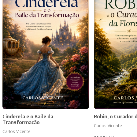
Cinderela e o Baile da
Robin, o Curador 
Transformação
Carlos Vicente
Carlos Vicente