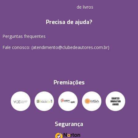
de livros
Precisa de ajuda?
Perguntas frequentes
Fale conosco: (atendimento@clubedeautores.com.br)
Premiações
Segurança