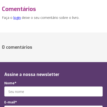
Comentários
Faça o
login
deixe o seu comentário sobre o livro.
0 comentários
Assine a nossa newsletter
Nome*
E-mail*