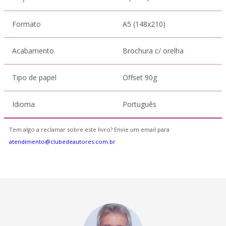
Formato
A5 (148x210)
Acabamento
Brochura c/ orelha
Tipo de papel
Offset 90g
Idioma
Português
Tem algo a reclamar sobre este livro? Envie um email para
atendimento@clubedeautores.com.br