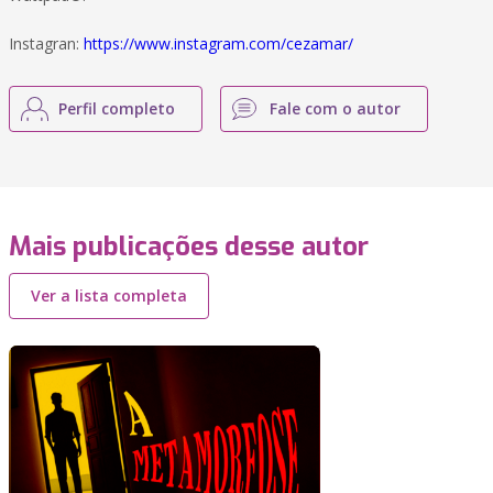
Instagran:
https://www.instagram.com/cezamar/
Perfil completo
Fale com o autor
Mais publicações desse autor
Ver a lista completa