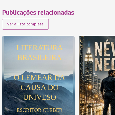
Publicações relacionadas
Ver a lista completa