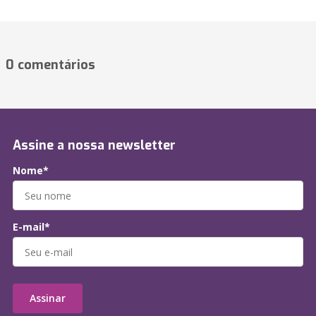
0 comentários
Assine a nossa newsletter
Nome*
E-mail*
Assinar