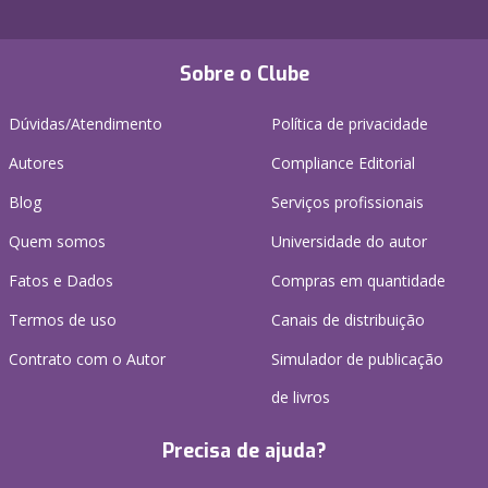
Sobre o Clube
Dúvidas/Atendimento
Política de privacidade
Autores
Compliance Editorial
Blog
Serviços profissionais
Quem somos
Universidade do autor
Fatos e Dados
Compras em quantidade
Termos de uso
Canais de distribuição
Contrato com o Autor
Simulador de publicação
de livros
Precisa de ajuda?