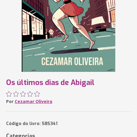
Os últimos dias de Abigail
Por
Cezamar Oliveira
Código do livro: 585341
Categorias