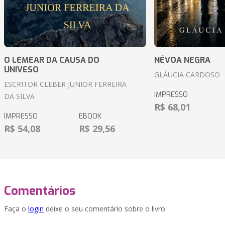
O LEMEAR DA CAUSA DO
NÉVOA NEGRA
UNIVESO
GLÁUCIA CARDOSO
ESCRITOR CLEBER JUNIOR FERREIRA
IMPRESSO
DA SILVA
R$ 68,01
IMPRESSO
EBOOK
R$ 54,08
R$ 29,56
Comentários
Faça o
login
deixe o seu comentário sobre o livro.