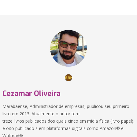
Cezamar Oliveira
Marabaense, Administrador de empresas, publicou seu primeiro
livro em 2013. Atualmente o autor tem
treze livros publicados dos quais cinco em mídia física (livro papel),
e oito publicado s em plataformas digitais como Amazon® e
Wattpad®.