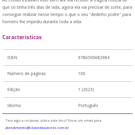
que só tinha três dias de vida, agora ela vai precisar de sorte, para
conseguir realizar nesse tempo o que o seu "dedinho podre" para
homens lhe impediu durante toda a vida.
Características
ISBN
9786500682984
Número de páginas
100
Edição
1 (2023)
Idioma
Português
Tem algo a reclamar sobre este livro? Envie um email para
atendimento@clubedeautores.com.br