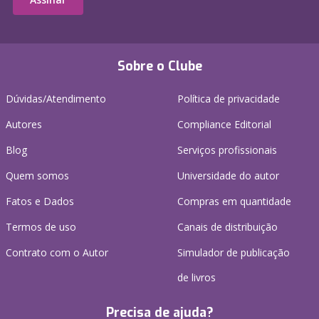
Sobre o Clube
Dúvidas/Atendimento
Política de privacidade
Autores
Compliance Editorial
Blog
Serviços profissionais
Quem somos
Universidade do autor
Fatos e Dados
Compras em quantidade
Termos de uso
Canais de distribuição
Contrato com o Autor
Simulador de publicação
de livros
Precisa de ajuda?