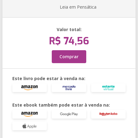
Leia em Pensática
Valor total:
R$ 74,56
Comprar
Este livro pode estar à venda na:
Este ebook também pode estar à venda na: