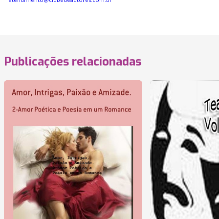
Publicações relacionadas