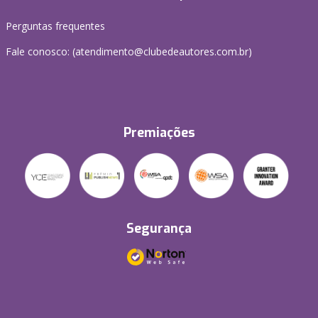
Perguntas frequentes
Fale conosco: (atendimento@clubedeautores.com.br)
Premiações
Segurança