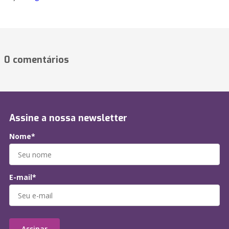
0 comentários
Assine a nossa newsletter
Nome*
E-mail*
Assinar