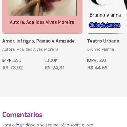
Amor, Intrigas, Paixão e Amizade.
Teatro Urbano
Autora: Adaildes Alves Moreira
Brunno Vianna
IMPRESSO
EBOOK
IMPRESSO
R$ 78,02
R$ 24,81
R$ 44,69
Comentários
Faça o
login
deixe o seu comentário sobre o livro.