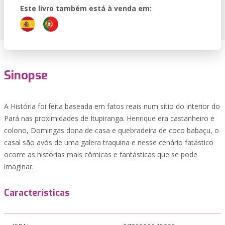
Este livro também está à venda em:
Sinopse
A História foi feita baseada em fatos reais num sítio do interior do
Pará nas proximidades de Itupiranga. Henrique era castanheiro e
colono, Domingas dona de casa e quebradeira de coco babaçu, o
casal são avós de uma galera traquina e nesse cenário fatástico
ocorre as histórias mais cômicas e fantásticas que se pode
imaginar.
Características