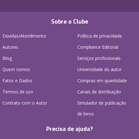
Sobre o Clube
Dúvidas/Atendimento
Política de privacidade
Autores
Compliance Editorial
Blog
Serviços profissionais
Quem somos
Universidade do autor
Fatos e Dados
Compras em quantidade
Termos de uso
Canais de distribuição
Contrato com o Autor
Simulador de publicação
de livros
Precisa de ajuda?