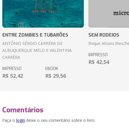
ENTRE ZOMBIES E TUBARÕES
SEM RODEIOS
ANTÔNIO SÉRGIO CARRÉRA DE
Roque Aloisio Wesche
ALBUQUERQUE MELO E VALENTINA
IMPRESSO
CARRÉRA
R$ 42,54
IMPRESSO
EBOOK
R$ 52,42
R$ 29,56
Comentários
Faça o
login
deixe o seu comentário sobre o livro.