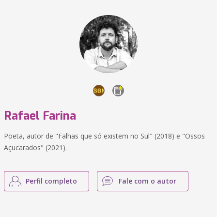
Rafael Farina
Poeta, autor de "Falhas que só existem no Sul" (2018) e "Ossos
Açucarados" (2021).
Perfil completo
Fale com o autor