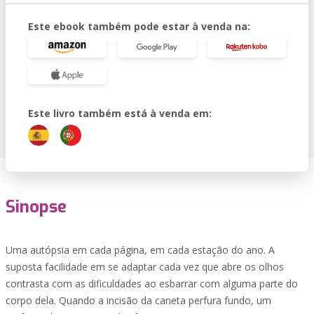
Este ebook também pode estar à venda na:
Este livro também está à venda em:
Sinopse
Uma autópsia em cada página, em cada estação do ano. A
suposta facilidade em se adaptar cada vez que abre os olhos
contrasta com as dificuldades ao esbarrar com alguma parte do
corpo dela. Quando a incisão da caneta perfura fundo, um