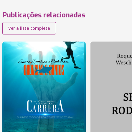
Publicações relacionadas
Ver a lista completa