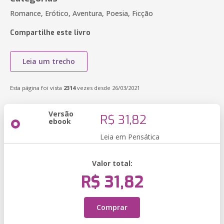
Romance, Erótico, Aventura, Poesia, Ficção
Compartilhe este livro
Leia um trecho
Esta página foi vista
2314
vezes desde 26/03/2021
Versão
R$ 31,82
ebook
Leia em Pensática
Valor total:
R$ 31,82
Comprar