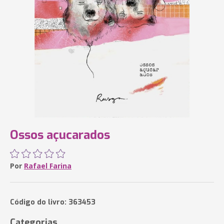
Ossos açucarados
Por
Rafael Farina
Código do livro: 363453
Categorias