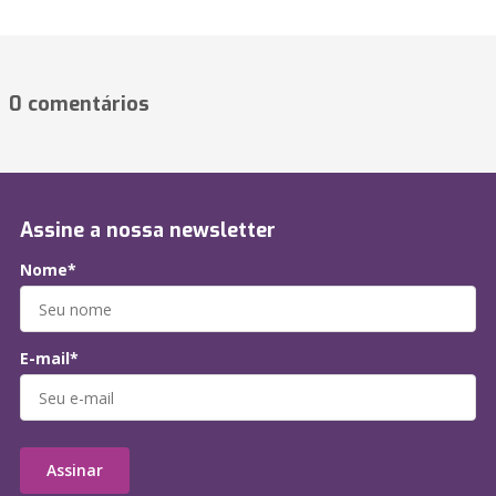
0 comentários
Assine a nossa newsletter
Nome*
E-mail*
Assinar