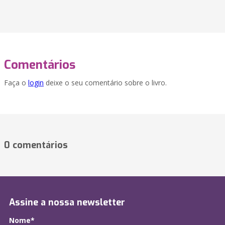
Comentários
Faça o
login
deixe o seu comentário sobre o livro.
0 comentários
Assine a nossa newsletter
Nome*