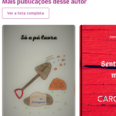
Mais publicações desse autor
Ver a lista completa