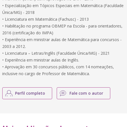
• Especialização em Tópicos Especiais em Matemática (Faculdade
Única/MG) - 2018
• Licenciatura em Matemática (Fachusc) - 2013
• Habilitação no programa OBMEP na Escola - para orientadores,
2016 (certificação do IMPA)
• Experiência em ministrar aulas de Matemática para concursos -
2003 a 2012.
• Licenciatura – Letras/Inglês (Faculdade Única/MG) - 2021
• Experiência em ministrar aulas de Inglês.
• Aprovação em 30 concursos públicos, com 14 nomeações,
inclusive no cargo de Professor de Matemática.
Perfil completo
Fale com o autor