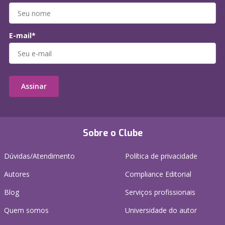
E-mail*
Assinar
Sobre o Clube
Dúvidas/Atendimento
Política de privacidade
Autores
Compliance Editorial
Blog
Serviços profissionais
Quem somos
Universidade do autor