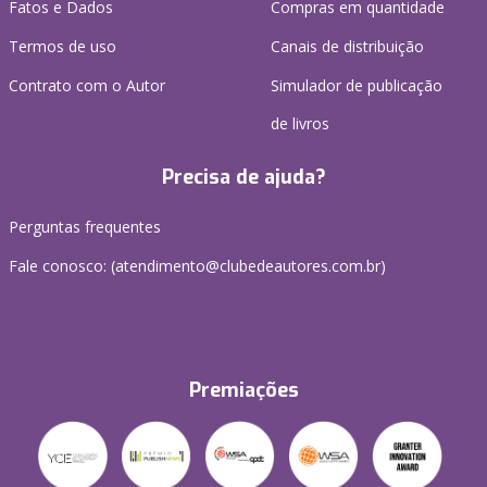
Fatos e Dados
Compras em quantidade
Termos de uso
Canais de distribuição
Contrato com o Autor
Simulador de publicação
de livros
Precisa de ajuda?
Perguntas frequentes
Fale conosco: (atendimento@clubedeautores.com.br)
Premiações