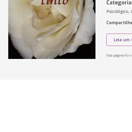
Categoria
Psicológico, 
Compartilhe
Leia um 
Esta página foi v