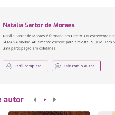
Natália Sartor de Moraes
Natália Sartor de Moraes é formada em Direito. Foi escrevente nota
SEMANA on-line. Atualmente escreve para a revista RUBEM. Tem 5 li
uma participação em coletânea.
Perfil completo
Fale com o autor
e autor