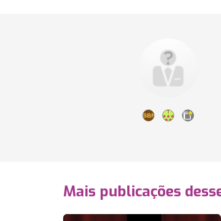
Mais publicações dess