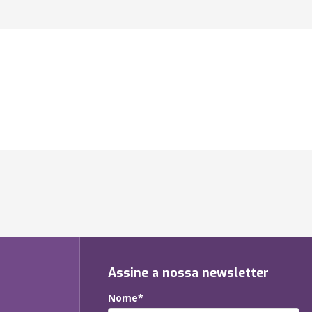
Assine a nossa newsletter
Nome*