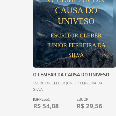
O LEMEAR DA CAUSA DO UNIVESO
ESCRITOR CLEBER JUNIOR FERREIRA DA
SILVA
IMPRESSO
EBOOK
R$ 54,08
R$ 29,56