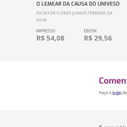
O LEMEAR DA CAUSA DO UNIVESO
ESCRITOR CLEBER JUNIOR FERREIRA DA
SILVA
IMPRESSO
EBOOK
R$ 54,08
R$ 29,56
Coment
Faça o
login
dei