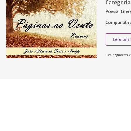
Categoria
Poesia, Liter
Compartilhe
Leia um 
Esta página foi v