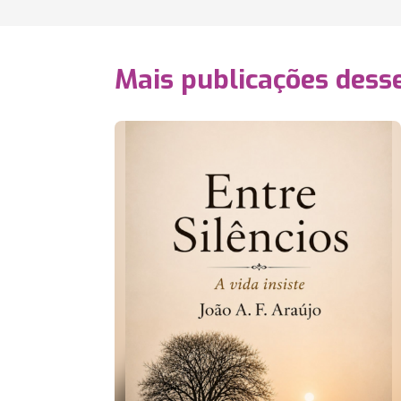
Mais publicações dess