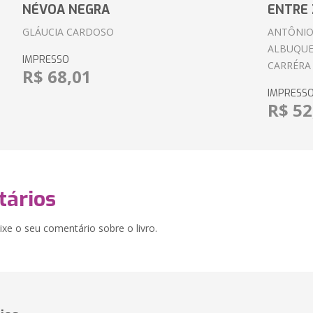
NÉVOA NEGRA
ENTRE 
GLÁUCIA CARDOSO
ANTÔNIO
ALBUQUE
IMPRESSO
CARRÉRA
R$ 68,01
IMPRESS
R$ 52
ários
xe o seu comentário sobre o livro.