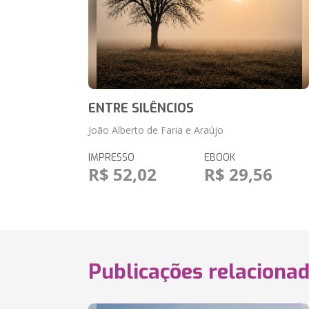
ENTRE SILÊNCIOS
João Alberto de Faria e Araújo
IMPRESSO
EBOOK
R$ 52,02
R$ 29,56
Publicações relaciona