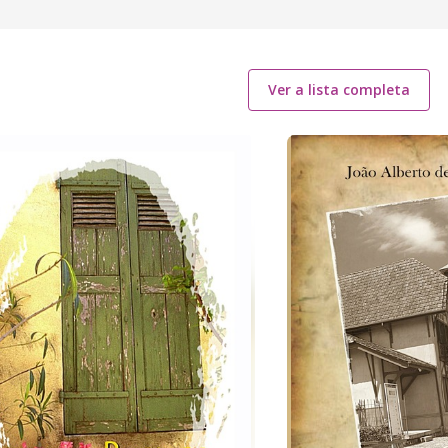
Ver a lista completa