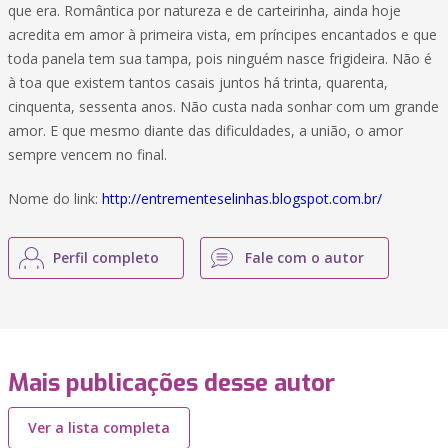
que era. Romântica por natureza e de carteirinha, ainda hoje
acredita em amor à primeira vista, em príncipes encantados e que
toda panela tem sua tampa, pois ninguém nasce frigideira. Não é
à toa que existem tantos casais juntos há trinta, quarenta,
cinquenta, sessenta anos. Não custa nada sonhar com um grande
amor. E que mesmo diante das dificuldades, a união, o amor
sempre vencem no final.
Nome do link:
http://entrementeselinhas.blogspot.com.br/
Perfil completo
Fale com o autor
Mais publicações desse autor
Ver a lista completa