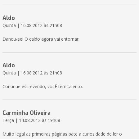
Aldo
Quinta | 16.08.2012 às 21h08
Danou-se! O caldo agora vai entornar.
Aldo
Quinta | 16.08.2012 às 21h08
Continue escrevendo, vocÊ tem talento.
Carminha Oliveira
Terça | 14.08.2012 às 19h08
Muito legal as primeiras páginas bate a curiosidade de ler o