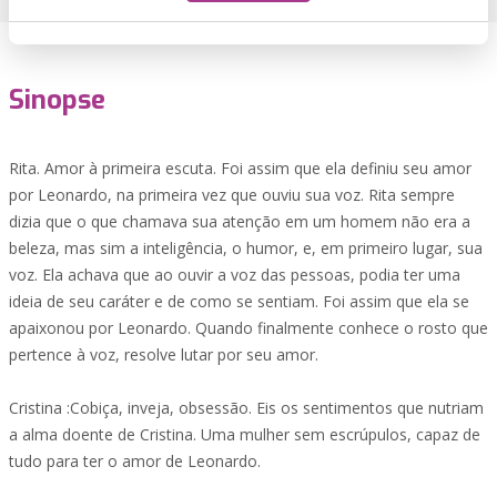
Sinopse
Rita. Amor à primeira escuta. Foi assim que ela definiu seu amor
por Leonardo, na primeira vez que ouviu sua voz. Rita sempre
dizia que o que chamava sua atenção em um homem não era a
beleza, mas sim a inteligência, o humor, e, em primeiro lugar, sua
voz. Ela achava que ao ouvir a voz das pessoas, podia ter uma
ideia de seu caráter e de como se sentiam. Foi assim que ela se
apaixonou por Leonardo. Quando finalmente conhece o rosto que
pertence à voz, resolve lutar por seu amor.
Cristina :Cobiça, inveja, obsessão. Eis os sentimentos que nutriam
a alma doente de Cristina. Uma mulher sem escrúpulos, capaz de
tudo para ter o amor de Leonardo.