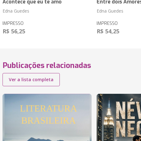
Acontece que eu te amo
Entre dois Amore
Edna Guedes
Edna Guedes
IMPRESSO
IMPRESSO
R$ 56,25
R$ 54,25
Publicações relacionadas
Ver a lista completa