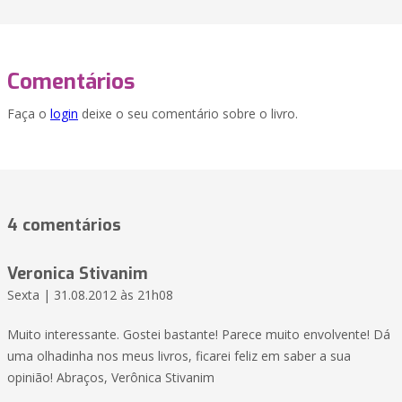
Comentários
Faça o
login
deixe o seu comentário sobre o livro.
4 comentários
Veronica Stivanim
Sexta | 31.08.2012 às 21h08
Muito interessante. Gostei bastante! Parece muito envolvente! Dá
uma olhadinha nos meus livros, ficarei feliz em saber a sua
opinião! Abraços, Verônica Stivanim