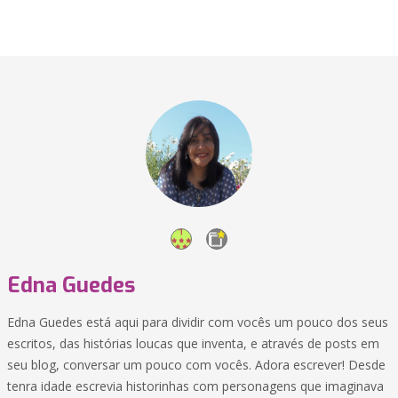
Edna Guedes
Edna Guedes está aqui para dividir com vocês um pouco dos seus
escritos, das histórias loucas que inventa, e através de posts em
seu blog, conversar um pouco com vocês. Adora escrever! Desde
tenra idade escrevia historinhas com personagens que imaginava