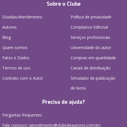
Sobre o Clube
Dúvidas/Atendimento
Política de privacidade
Autores
Compliance Editorial
Blog
Serviços profissionais
Quem somos
Universidade do autor
Fatos e Dados
Compras em quantidade
Termos de uso
Canais de distribuição
Contrato com o Autor
Simulador de publicação
de livros
Precisa de ajuda?
Perguntas frequentes
Fale conosco: (atendimento@clubedeautores.com.br)