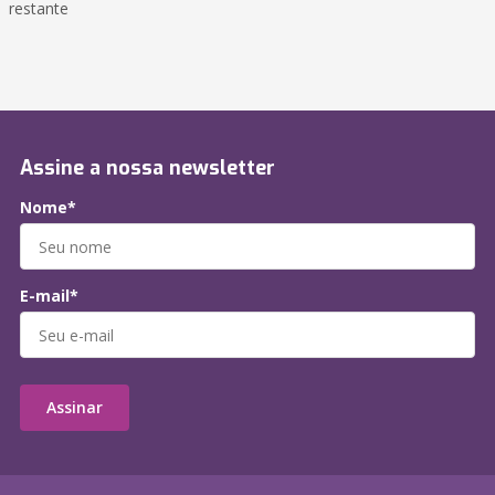
restante
Assine a nossa newsletter
Nome*
E-mail*
Assinar