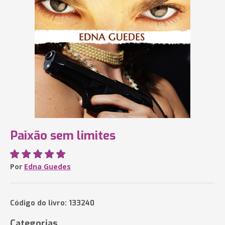
Paixão sem limites
Por
Edna Guedes
Código do livro: 133240
Categorias