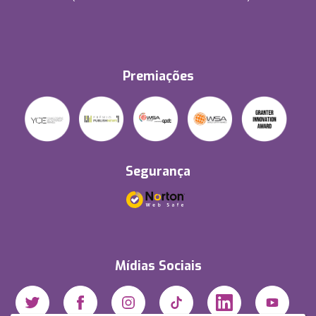
Premiações
Segurança
Mídias Sociais