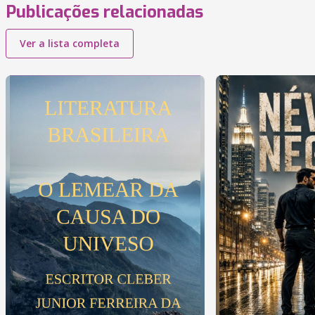
Publicações relacionadas
Ver a lista completa