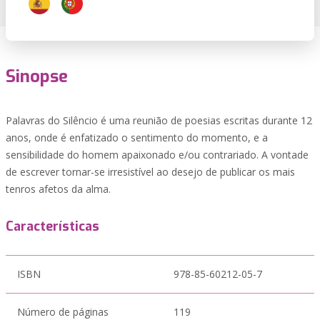
Sinopse
Palavras do Silêncio é uma reunião de poesias escritas durante 12
anos, onde é enfatizado o sentimento do momento, e a
sensibilidade do homem apaixonado e/ou contrariado. A vontade
de escrever tornar-se irresistível ao desejo de publicar os mais
tenros afetos da alma.
Características
ISBN
978-85-60212-05-7
Número de páginas
119