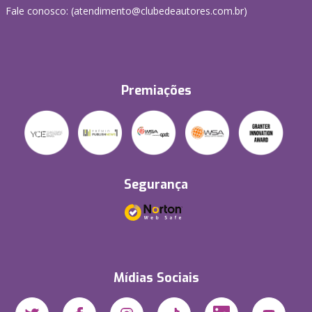
Fale conosco: (atendimento@clubedeautores.com.br)
Premiações
Segurança
Mídias Sociais