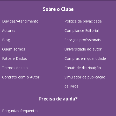
Sobre o Clube
Dúvidas/Atendimento
Política de privacidade
Autores
Compliance Editorial
Blog
Serviços profissionais
Quem somos
Universidade do autor
Fatos e Dados
Compras em quantidade
Termos de uso
Canais de distribuição
Contrato com o Autor
Simulador de publicação
de livros
Precisa de ajuda?
Perguntas frequentes