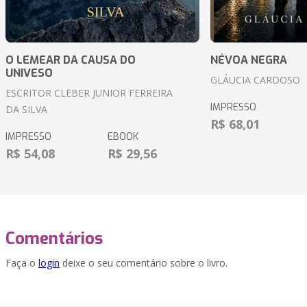
O LEMEAR DA CAUSA DO
NÉVOA NEGRA
UNIVESO
GLÁUCIA CARDOSO
ESCRITOR CLEBER JUNIOR FERREIRA
IMPRESSO
DA SILVA
R$ 68,01
IMPRESSO
EBOOK
R$ 54,08
R$ 29,56
Comentários
Faça o
login
deixe o seu comentário sobre o livro.