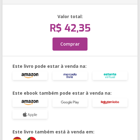
Valor total:
R$ 42,35
Comprar
Este livro pode estar à venda na:
Este ebook também pode estar à venda na:
Este livro também está à venda em: