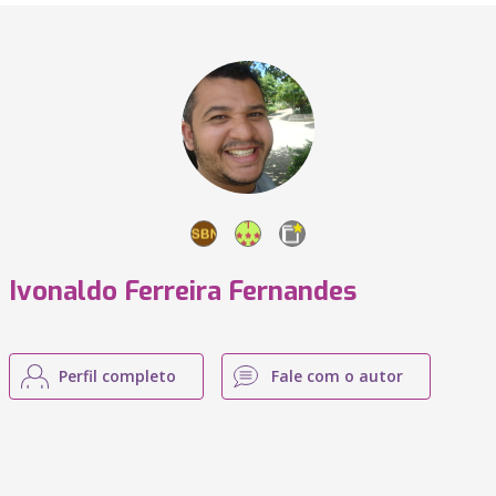
Ivonaldo Ferreira Fernandes
Perfil completo
Fale com o autor