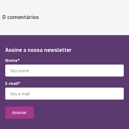
0 comentários
Assine a nossa newsletter
Nome*
E-mail*
Assinar