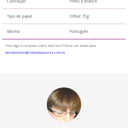
Coloração
Preto e branco
Tipo de papel
Offset 75g
Idioma
Português
Tem algo a reclamar sobre este livro? Envie um email para
atendimento@clubedeautores.com.br