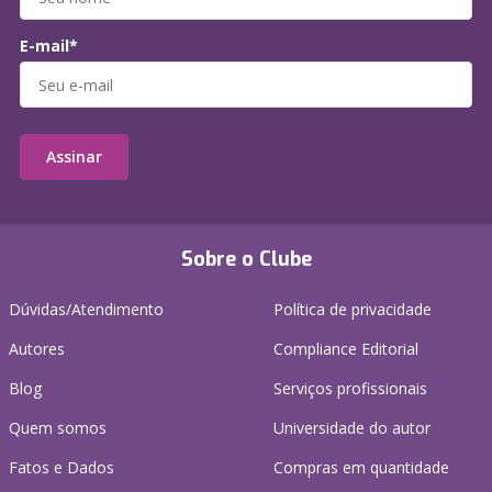
E-mail*
Assinar
Sobre o Clube
Dúvidas/Atendimento
Política de privacidade
Autores
Compliance Editorial
Blog
Serviços profissionais
Quem somos
Universidade do autor
Fatos e Dados
Compras em quantidade