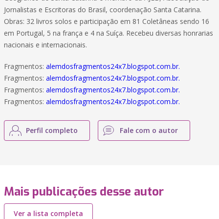
Jornalistas e Escritoras do Brasil, coordenação Santa Catarina.
Obras: 32 livros solos e participação em 81 Coletâneas sendo 16
em Portugal, 5 na frança e 4 na Suíça. Recebeu diversas honrarias
nacionais e internacionais.
Fragmentos:
alemdosfragmentos24x7.blogspot.com.br.
Fragmentos:
alemdosfragmentos24x7.blogspot.com.br.
Fragmentos:
alemdosfragmentos24x7.blogspot.com.br.
Fragmentos:
alemdosfragmentos24x7.blogspot.com.br.
Perfil completo
Fale com o autor
Mais publicações desse autor
Ver a lista completa