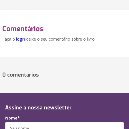
Comentários
Faça o
login
deixe o seu comentário sobre o livro.
0 comentários
Assine a nossa newsletter
Nome*