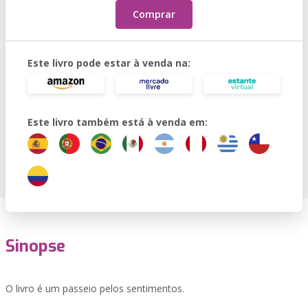
Comprar
Este livro pode estar à venda na:
Este livro também está à venda em:
Sinopse
O livro é um passeio pelos sentimentos.