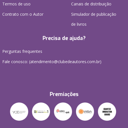
Termos de uso
Canais de distribuição
Contrato com o Autor
Simulador de publicação
de livros
Precisa de ajuda?
Perguntas frequentes
Fale conosco: (atendimento@clubedeautores.com.br)
Premiações