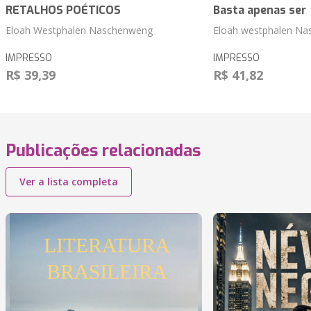
RETALHOS POÉTICOS
Basta apenas ser
Eloah Westphalen Naschenweng
Eloah westphalen N
IMPRESSO
IMPRESSO
R$ 39,39
R$ 41,82
Publicações relacionadas
Ver a lista completa