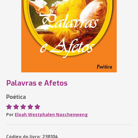
Palavras e Afetos
Poética
Por
Eloah Westphalen Naschenweng
Código do livro: 238104