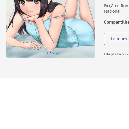
Ficção e Rom
Nacional
Compartilhe
Leia um 
Esta página foi v