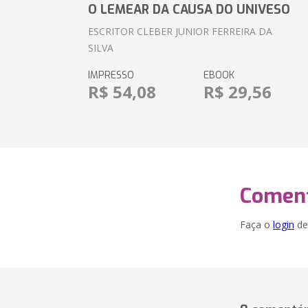
O LEMEAR DA CAUSA DO UNIVESO
ESCRITOR CLEBER JUNIOR FERREIRA DA
SILVA
IMPRESSO
EBOOK
R$ 54,08
R$ 29,56
Coment
Faça o
login
dei