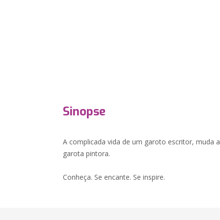
Sinopse
A complicada vida de um garoto escritor, muda 
garota pintora.
Conheça. Se encante. Se inspire.