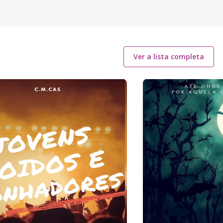
Ver a lista completa