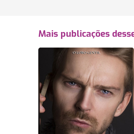
Mais publicações dess