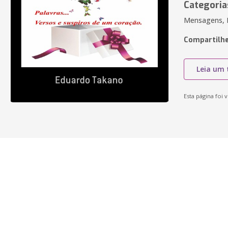
Categoria
Mensagens, 
Compartilhe
Leia um 
Esta página foi v