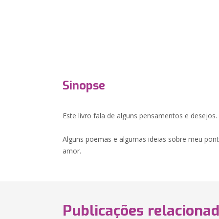
Sinopse
Este livro fala de alguns pensamentos e desejos.
Alguns poemas e algumas ideias sobre meu ponto
amor.
Publicações relaciona