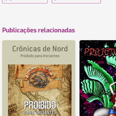
Publicações relacionadas