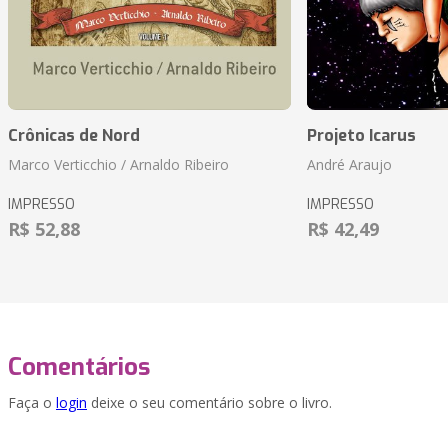
Crônicas de Nord
Projeto Icarus
Marco Verticchio / Arnaldo Ribeiro
André Araujo
IMPRESSO
IMPRESSO
R$ 52,88
R$ 42,49
Comentários
Faça o
login
deixe o seu comentário sobre o livro.