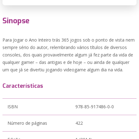
Sinopse
Para Jogar o Ano Inteiro trás 365 jogos sob o ponto de vista nem
sempre sério do autor, relembrando vários títulos de diversos
consoles, dos quais provavelmente algum já fez parte da vida de
qualquer gamer – das antigas e de hoje – ou ainda de qualquer
um que já se divertiu jogando videogame algum dia na vida.
Características
ISBN
978-85-917486-0-0
Número de páginas
422