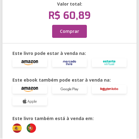
Valor total:
R$ 60,89
Comprar
Este livro pode estar à venda na:
Este ebook também pode estar à venda na:
Este livro também está à venda em: