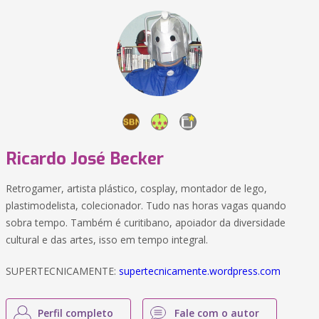
Ricardo José Becker
Retrogamer, artista plástico, cosplay, montador de lego,
plastimodelista, colecionador. Tudo nas horas vagas quando
sobra tempo. Também é curitibano, apoiador da diversidade
cultural e das artes, isso em tempo integral.
SUPERTECNICAMENTE:
supertecnicamente.wordpress.com
Perfil completo
Fale com o autor