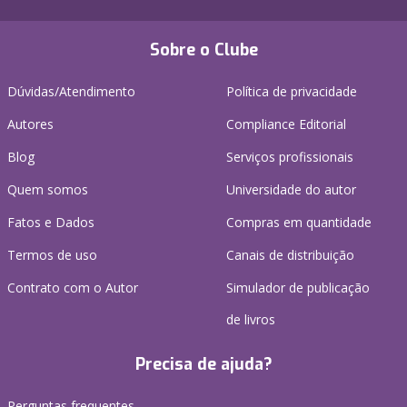
Sobre o Clube
Dúvidas/Atendimento
Política de privacidade
Autores
Compliance Editorial
Blog
Serviços profissionais
Quem somos
Universidade do autor
Fatos e Dados
Compras em quantidade
Termos de uso
Canais de distribuição
Contrato com o Autor
Simulador de publicação
de livros
Precisa de ajuda?
Perguntas frequentes