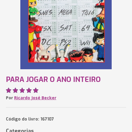
PARA JOGAR O ANO INTEIRO
Por
Ricardo José Becker
Código do livro: 167107
Categorias