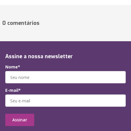
0 comentários
Assine a nossa newsletter
Nome*
E-mail*
Assinar