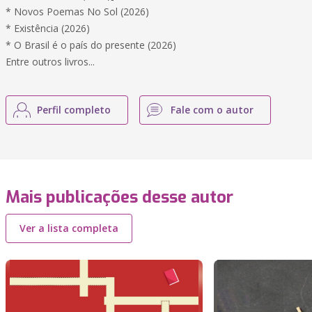
* Novos Poemas No Sol (2026)
* Existência (2026)
* O Brasil é o país do presente (2026)
Entre outros livros...
Perfil completo
Fale com o autor
Mais publicações desse autor
Ver a lista completa