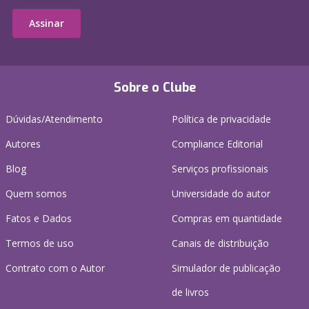
Assinar
Sobre o Clube
Dúvidas/Atendimento
Política de privacidade
Autores
Compliance Editorial
Blog
Serviços profissionais
Quem somos
Universidade do autor
Fatos e Dados
Compras em quantidade
Termos de uso
Canais de distribuição
Contrato com o Autor
Simulador de publicação
de livros