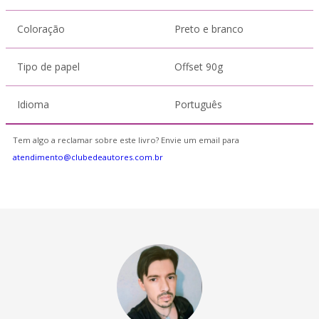
Coloração
Preto e branco
Tipo de papel
Offset 90g
Idioma
Português
Tem algo a reclamar sobre este livro? Envie um email para
atendimento@clubedeautores.com.br