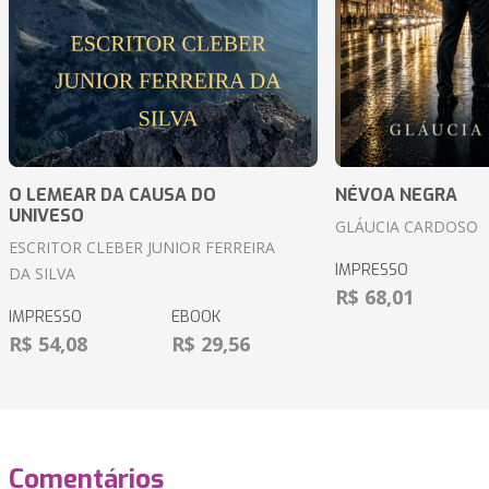
O LEMEAR DA CAUSA DO
NÉVOA NEGRA
UNIVESO
GLÁUCIA CARDOSO
ESCRITOR CLEBER JUNIOR FERREIRA
IMPRESSO
DA SILVA
R$ 68,01
IMPRESSO
EBOOK
R$ 54,08
R$ 29,56
Comentários