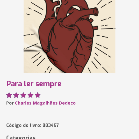
Para ler sempre
Por
Charles Magalhães Dedeco
Código do livro: 883457
Categorias