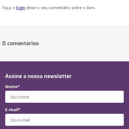
Faça o
login
deixe o seu comentário sobre o livro.
0 comentários
Assine a nossa newsletter
Nome*
E-mail*