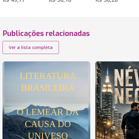
Publicações relacionadas
Ver a lista completa