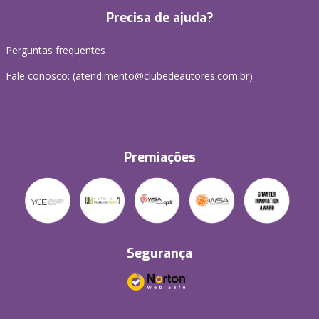
Precisa de ajuda?
Perguntas frequentes
Fale conosco: (atendimento@clubedeautores.com.br)
Premiações
Segurança