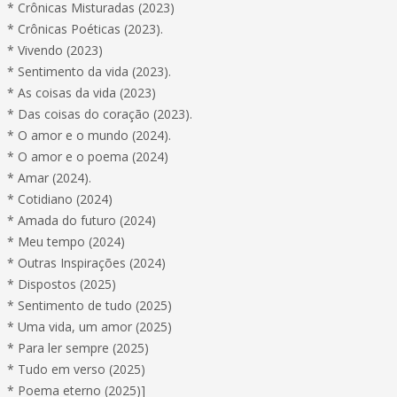
* Crônicas Misturadas (2023)
* Crônicas Poéticas (2023).
* Vivendo (2023)
* Sentimento da vida (2023).
* As coisas da vida (2023)
* Das coisas do coração (2023).
* O amor e o mundo (2024).
* O amor e o poema (2024)
* Amar (2024).
* Cotidiano (2024)
* Amada do futuro (2024)
* Meu tempo (2024)
* Outras Inspirações (2024)
* Dispostos (2025)
* Sentimento de tudo (2025)
* Uma vida, um amor (2025)
* Para ler sempre (2025)
* Tudo em verso (2025)
* Poema eterno (2025)]