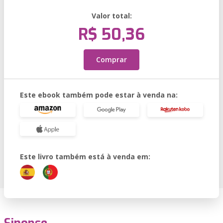
Valor total:
R$ 50,36
Comprar
Este ebook também pode estar à venda na:
Este livro também está à venda em: