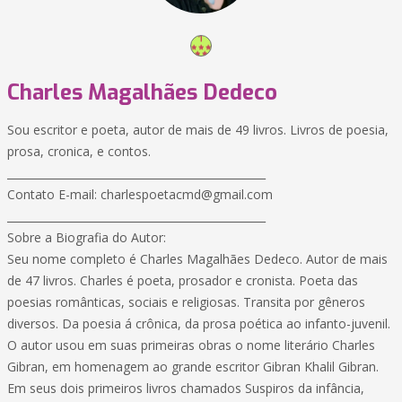
Charles Magalhães Dedeco
Sou escritor e poeta, autor de mais de 49 livros. Livros de poesia,
prosa, cronica, e contos.
________________________________________________
Contato E-mail: charlespoetacmd@gmail.com
________________________________________________
Sobre a Biografia do Autor:
Seu nome completo é Charles Magalhães Dedeco. Autor de mais
de 47 livros. Charles é poeta, prosador e cronista. Poeta das
poesias românticas, sociais e religiosas. Transita por gêneros
diversos. Da poesia á crônica, da prosa poética ao infanto-juvenil.
O autor usou em suas primeiras obras o nome literário Charles
Gibran, em homenagem ao grande escritor Gibran Khalil Gibran.
Em seus dois primeiros livros chamados Suspiros da infância,