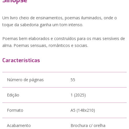
Sinopse
Um livro cheio de ensinamentos, poemas iluminados, onde o
toque da sabedoria ganha um tom intenso.
Poemas bem elaborados e construídos para os mais sensíveis de
alma. Poemas sensuais, românticos e sociais.
Características
Número de páginas
55
Edição
1 (2025)
Formato
A5 (148x210)
Acabamento
Brochura c/ orelha