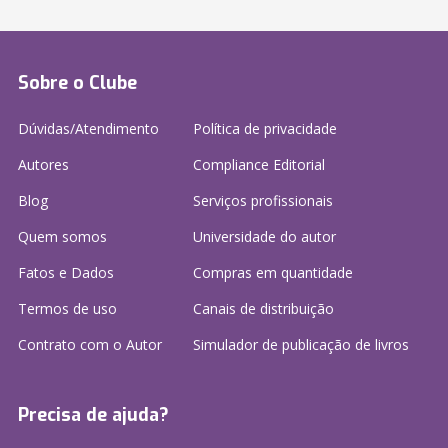
Sobre o Clube
Dúvidas/Atendimento
Política de privacidade
Autores
Compliance Editorial
Blog
Serviços profissionais
Quem somos
Universidade do autor
Fatos e Dados
Compras em quantidade
Termos de uso
Canais de distribuição
Contrato com o Autor
Simulador de publicação
de livros
Precisa de ajuda?