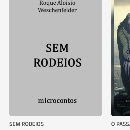
SEM RODEIOS
O PASS