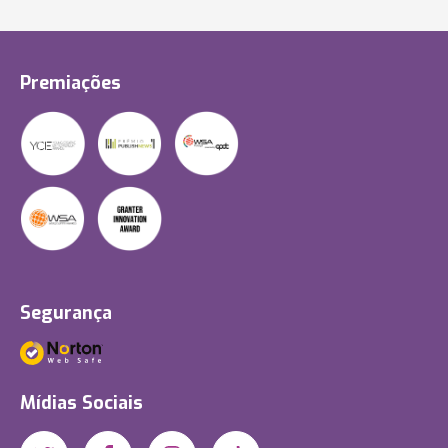
Premiações
Segurança
Mídias Sociais