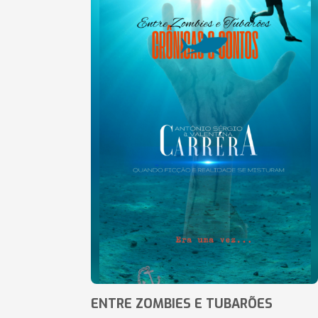
ENTRE ZOMBIES E TUBARÕES