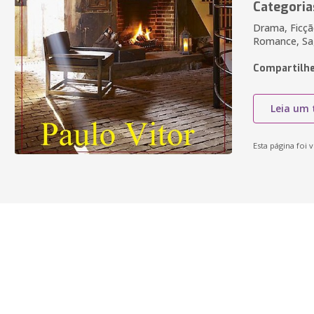
Categoria
Drama, Ficçã
Romance, Sa
Compartilhe
Leia um 
Esta página foi v