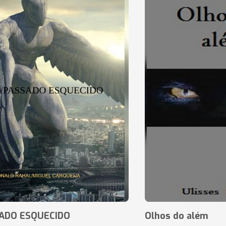
ADO ESQUECIDO
Olhos do além