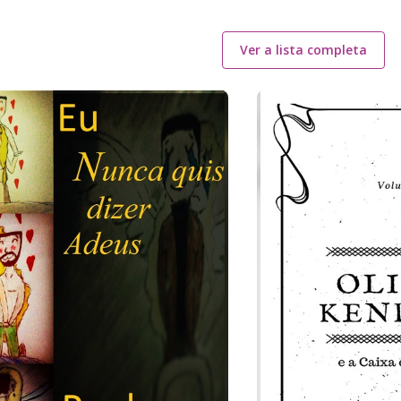
Ver a lista completa