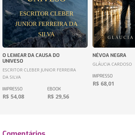
O LEMEAR DA CAUSA DO
NÉVOA NEGRA
UNIVESO
GLÁUCIA CARDOSO
ESCRITOR CLEBER JUNIOR FERREIRA
IMPRESSO
DA SILVA
R$ 68,01
IMPRESSO
EBOOK
R$ 54,08
R$ 29,56
Comentários