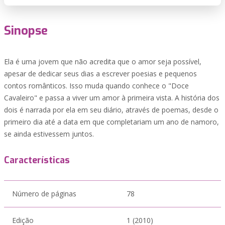
Sinopse
Ela é uma jovem que não acredita que o amor seja possível,
apesar de dedicar seus dias a escrever poesias e pequenos
contos românticos. Isso muda quando conhece o "Doce
Cavaleiro" e passa a viver um amor à primeira vista. A história dos
dois é narrada por ela em seu diário, através de poemas, desde o
primeiro dia até a data em que completariam um ano de namoro,
se ainda estivessem juntos.
Características
Número de páginas
78
Edição
1 (2010)