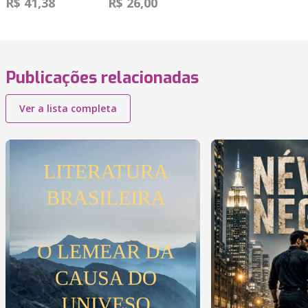
R$ 41,38
R$ 26,00
Publicações relacionadas
Ver a lista completa