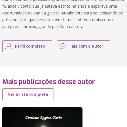
"Bianca", conto que já estava escrito há anos e esperava uma
oportunidade de sair da gaveta. Atualmente está se dedicando ao
próximo livro, que versará sobre temas sobrenaturais como
vampiros e bruxas, grande paixão da autora.
Perfil completo
Fale com o autor
Mais publicações desse autor
Ver a lista completa