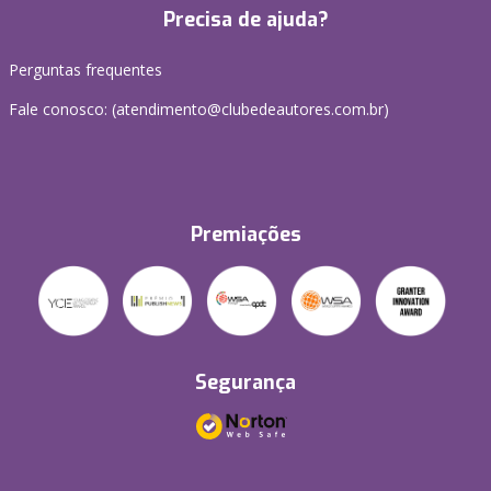
Precisa de ajuda?
Perguntas frequentes
Fale conosco: (atendimento@clubedeautores.com.br)
Premiações
Segurança