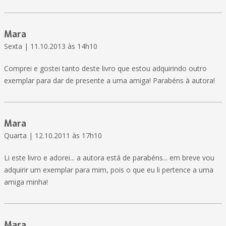
Mara
Sexta | 11.10.2013 às 14h10
Comprei e gostei tanto deste livro que estou adquirindo outro
exemplar para dar de presente a uma amiga! Parabéns à autora!
Mara
Quarta | 12.10.2011 às 17h10
Li este livro e adorei... a autora está de parabéns... em breve vou
adquirir um exemplar para mim, pois o que eu li pertence a uma
amiga minha!
Mara