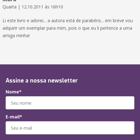
Quarta | 12.10.2011 às 16h10
Li este livro e adorei... a autora está de parabéns... em breve vou
adquirir um exemplar para mim, pois o que eu li pertence a uma
amiga minha!
Assine a nossa newsletter
Nome*
E-mail*