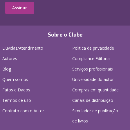
Assinar
Sobre o Clube
Dúvidas/Atendimento
Política de privacidade
Autores
Compliance Editorial
Blog
Serviços profissionais
Quem somos
Universidade do autor
Fatos e Dados
Compras em quantidade
Termos de uso
Canais de distribuição
Contrato com o Autor
Simulador de publicação
de livros