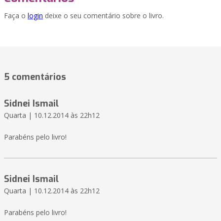
Faça o
login
deixe o seu comentário sobre o livro.
5 comentários
Sidnei Ismail
Quarta | 10.12.2014 às 22h12
Parabéns pelo livro!
Sidnei Ismail
Quarta | 10.12.2014 às 22h12
Parabéns pelo livro!