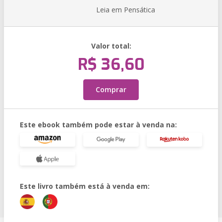
Leia em Pensática
Valor total:
R$ 36,60
Comprar
Este ebook também pode estar à venda na:
Este livro também está à venda em: