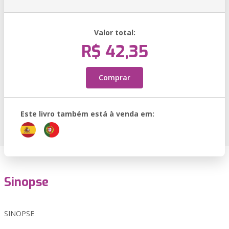
Valor total:
R$ 42,35
Comprar
Este livro também está à venda em:
Sinopse
SINOPSE