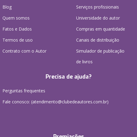
Blog
Serviços profissionais
Quem somos
Universidade do autor
Fatos e Dados
Compras em quantidade
Termos de uso
Canais de distribuição
Contrato com o Autor
Simulador de publicação
de livros
Precisa de ajuda?
Perguntas frequentes
Fale conosco: (atendimento@clubedeautores.com.br)
Premiações