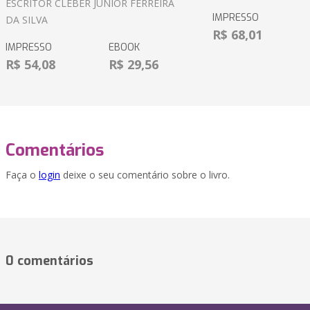
ESCRITOR CLEBER JUNIOR FERREIRA
IMPRESSO
DA SILVA
R$ 68,01
IMPRESSO
EBOOK
R$ 54,08
R$ 29,56
Comentários
Faça o
login
deixe o seu comentário sobre o livro.
0 comentários