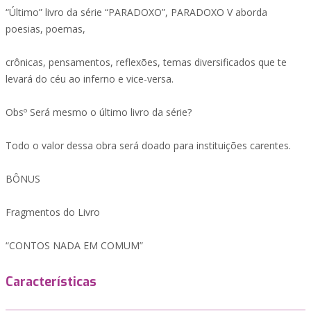
“Último” livro da série “PARADOXO”, PARADOXO V aborda
poesias, poemas,
crônicas, pensamentos, reflexões, temas diversificados que te
levará do céu ao inferno e vice-versa.
Obsº Será mesmo o último livro da série?
Todo o valor dessa obra será doado para instituições carentes.
BÔNUS
Fragmentos do Livro
“CONTOS NADA EM COMUM”
Características