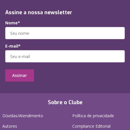
Assine a nossa newsletter
Nome*
E-mail*
Assinar
Sobre o Clube
Dúvidas/Atendimento
Política de privacidade
Autores
Compliance Editorial