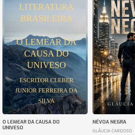
O LEMEAR DA CAUSA DO
NÉVOA NEGRA
UNIVESO
GLÁUCIA CARDOSO