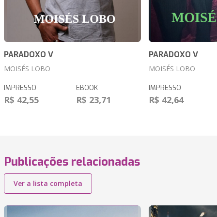
PARADOXO V
PARADOXO V
MOISÉS LOBO
MOISÉS LOBO
IMPRESSO
EBOOK
IMPRESSO
R$ 42,55
R$ 23,71
R$ 42,64
Publicações relacionadas
Ver a lista completa