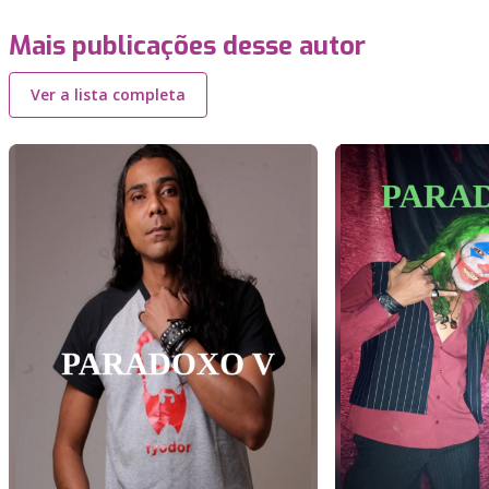
Mais publicações desse autor
Ver a lista completa