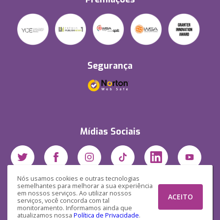
Segurança
Mídias Sociais
Nós usamos cookies e outras tecnologias
semelhantes para melhorar a sua experiência
em nossos serviços. Ao utilizar nossos
ACEITO
serviços, você concorda com tal
monitoramento. Informamos ainda que
atualizamos nossa
Política de Privacidade
.