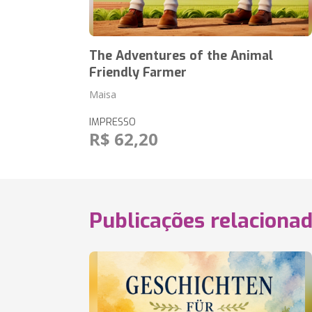
The Adventures of the Animal
Friendly Farmer
Maisa
IMPRESSO
R$ 62,20
Publicações relaciona