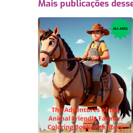
Mais publicações dess