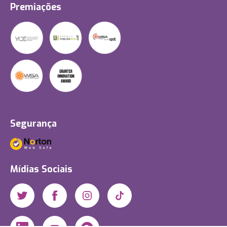
Premiações
Segurança
Mídias Sociais