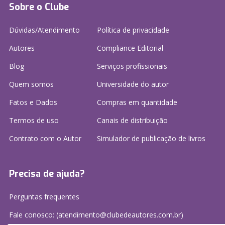
Sobre o Clube
Dúvidas/Atendimento
Política de privacidade
Autores
Compliance Editorial
Blog
Serviços profissionais
Quem somos
Universidade do autor
Fatos e Dados
Compras em quantidade
Termos de uso
Canais de distribuição
Contrato com o Autor
Simulador de publicação
de livros
Precisa de ajuda?
Perguntas frequentes
Fale conosco: (atendimento@clubedeautores.com.br)