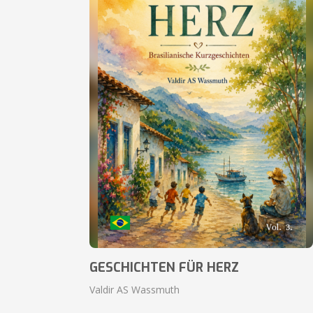
GESCHICHTEN FÜR HERZ
Valdir AS Wassmuth