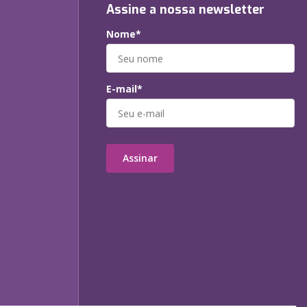
Assine a nossa newsletter
Nome*
E-mail*
Assinar