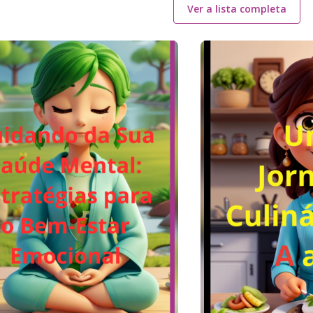
Ver a lista completa