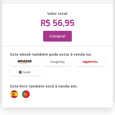
Valor total:
R$ 56,95
Comprar
Este ebook também pode estar à venda na:
Este livro também está à venda em: