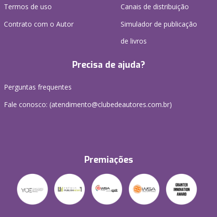
Termos de uso
Canais de distribuição
Contrato com o Autor
Simulador de publicação
de livros
Precisa de ajuda?
Perguntas frequentes
Fale conosco: (atendimento@clubedeautores.com.br)
Premiações