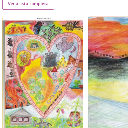
Ver a lista completa