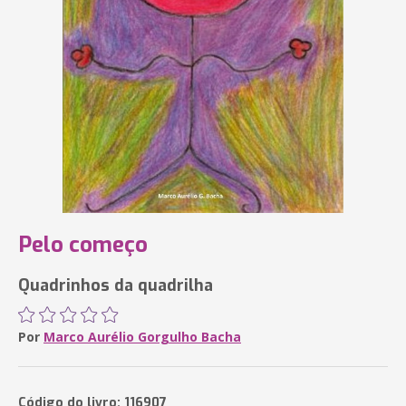
Pelo começo
Quadrinhos da quadrilha
Por
Marco Aurélio Gorgulho Bacha
Código do livro: 116907