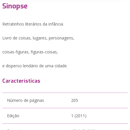
Sinopse
Retratinhos literários da infância.
Livro de coisas, lugares, personagens,
coisas-figuras, figuras-coisas,
e disperso lendário de uma cidade.
Características
Número de páginas
205
Edição
1 (2011)