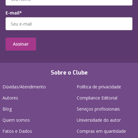
E-mail*
Assinar
Sobre o Clube
Dúvidas/Atendimento
Política de privacidade
Autores
Compliance Editorial
Blog
Serviços profissionais
Quem somos
Universidade do autor
Fatos e Dados
Compras em quantidade