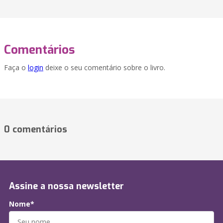
Comentários
Faça o
login
deixe o seu comentário sobre o livro.
0 comentários
Assine a nossa newsletter
Nome*