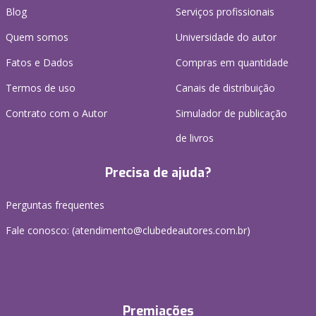
Blog
Serviços profissionais
Quem somos
Universidade do autor
Fatos e Dados
Compras em quantidade
Termos de uso
Canais de distribuição
Contrato com o Autor
Simulador de publicação
de livros
Precisa de ajuda?
Perguntas frequentes
Fale conosco: (atendimento@clubedeautores.com.br)
Premiações