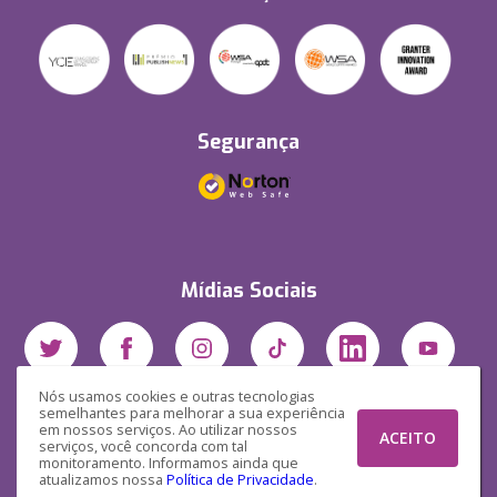
Segurança
Mídias Sociais
Nós usamos cookies e outras tecnologias
semelhantes para melhorar a sua experiência
em nossos serviços. Ao utilizar nossos
ACEITO
serviços, você concorda com tal
monitoramento. Informamos ainda que
atualizamos nossa
Política de Privacidade
.