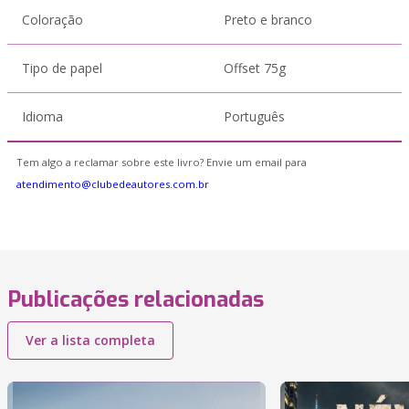
Coloração
Preto e branco
Tipo de papel
Offset 75g
Idioma
Português
Tem algo a reclamar sobre este livro? Envie um email para
atendimento@clubedeautores.com.br
Publicações relacionadas
Ver a lista completa