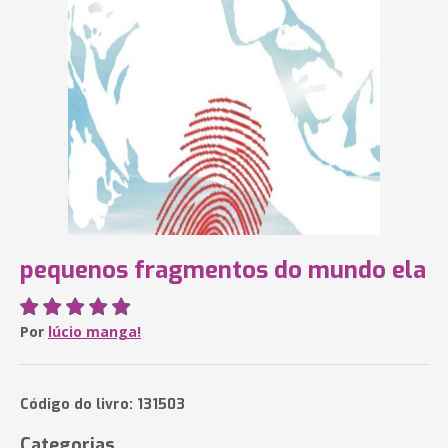
pequenos fragmentos do mundo ela
Por
lúcio manga!
Código do livro: 131503
Categorias