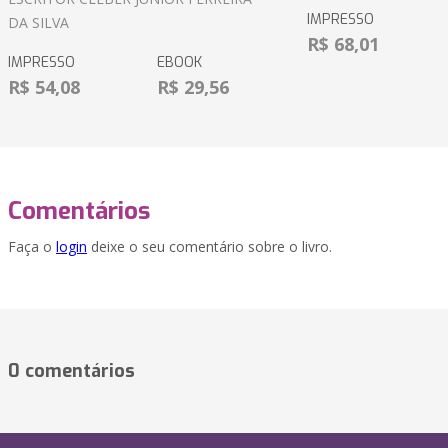
IMPRESSO
DA SILVA
R$ 68,01
IMPRESSO
EBOOK
R$ 54,08
R$ 29,56
Comentários
Faça o
login
deixe o seu comentário sobre o livro.
0 comentários