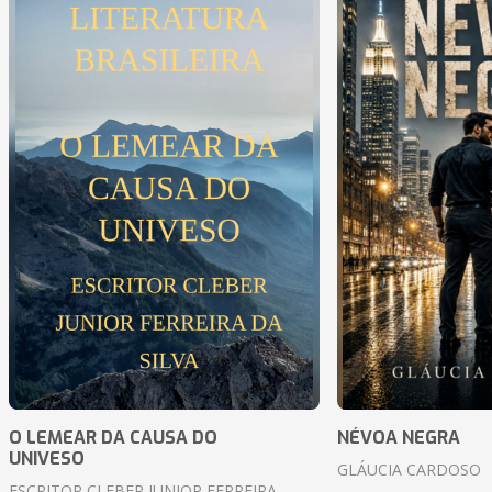
O LEMEAR DA CAUSA DO
NÉVOA NEGRA
UNIVESO
GLÁUCIA CARDOSO
ESCRITOR CLEBER JUNIOR FERREIRA