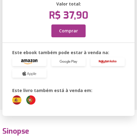
Valor total:
R$ 37,90
Comprar
Este ebook também pode estar à venda na:
Este livro também está à venda em:
Sinopse