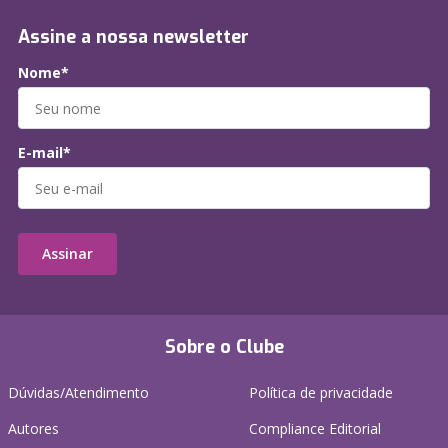
Assine a nossa newsletter
Nome*
E-mail*
Assinar
Sobre o Clube
Dúvidas/Atendimento
Política de privacidade
Autores
Compliance Editorial