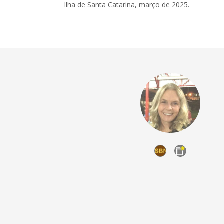
Ilha de Santa Catarina, março de 2025.