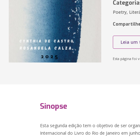
Categoria
Poetry, Liter
Compartilhe
Leia um 
Esta página foi v
Sinopse
Esta segunda edição tem o objetivo de ser organ
Internacional do Livro do Rio de Janeiro em junh