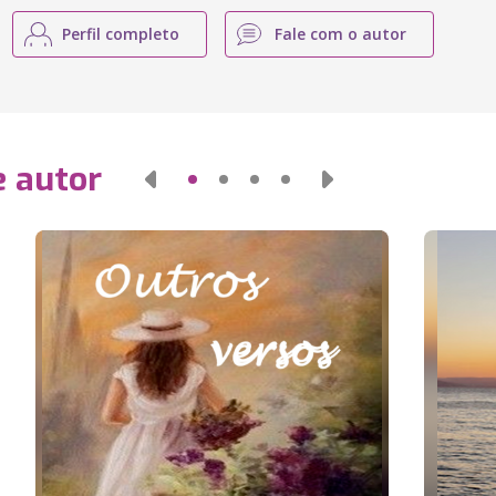
Perfil completo
Fale com o autor
e autor