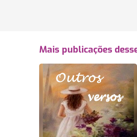
Mais publicações dess