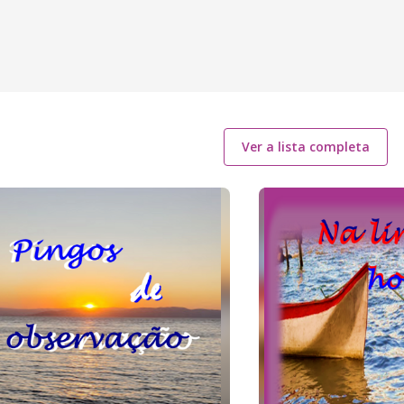
Ver a lista completa