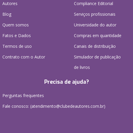
Autores
Compliance Editorial
Blog
Serviços profissionais
Quem somos
Universidade do autor
Fatos e Dados
Compras em quantidade
Termos de uso
Canais de distribuição
Contrato com o Autor
Simulador de publicação
de livros
Precisa de ajuda?
Perguntas frequentes
Fale conosco: (atendimento@clubedeautores.com.br)