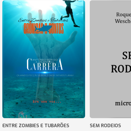
ENTRE ZOMBIES E TUBARÕES
SEM RODEIOS