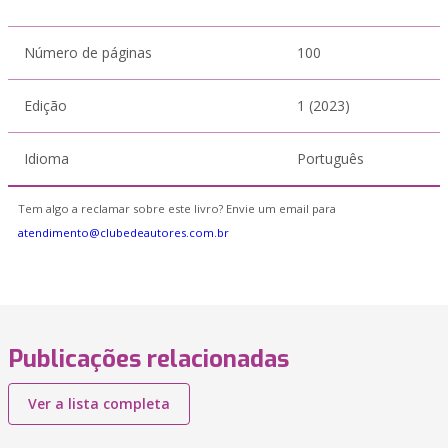
Número de páginas
100
Edição
1 (2023)
Idioma
Português
Tem algo a reclamar sobre este livro? Envie um email para
atendimento@clubedeautores.com.br
Publicações relacionadas
Ver a lista completa