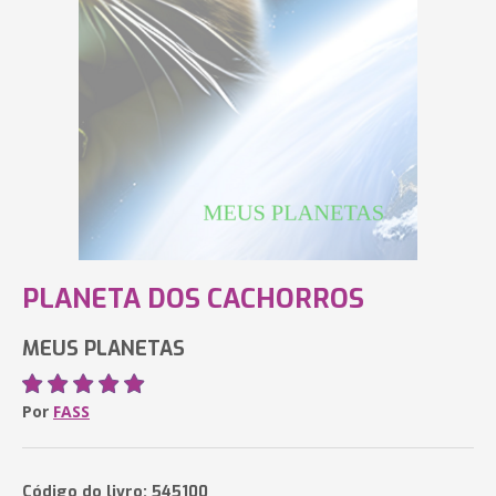
PLANETA DOS CACHORROS
MEUS PLANETAS
Por
FASS
Código do livro: 545100