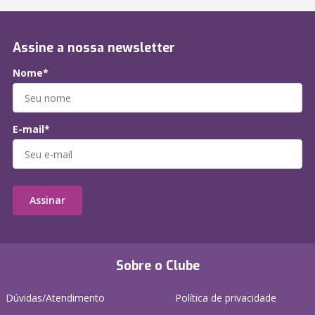
Assine a nossa newsletter
Nome*
E-mail*
Assinar
Sobre o Clube
Dúvidas/Atendimento
Política de privacidade