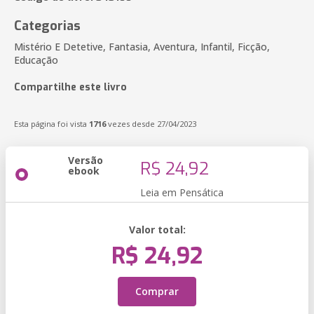
Categorias
Mistério E Detetive, Fantasia, Aventura, Infantil, Ficção,
Educação
Compartilhe este livro
Esta página foi vista
1716
vezes desde 27/04/2023
Versão
R$ 24,92
ebook
Leia em Pensática
Valor total:
R$ 24,92
Comprar