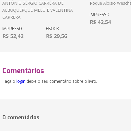
ANTÔNIO SÉRGIO CARRÉRA DE
Roque Aloisio Wesche
ALBUQUERQUE MELO E VALENTINA
IMPRESSO
CARRÉRA
R$ 42,54
IMPRESSO
EBOOK
R$ 52,42
R$ 29,56
Comentários
Faça o
login
deixe o seu comentário sobre o livro.
0 comentários