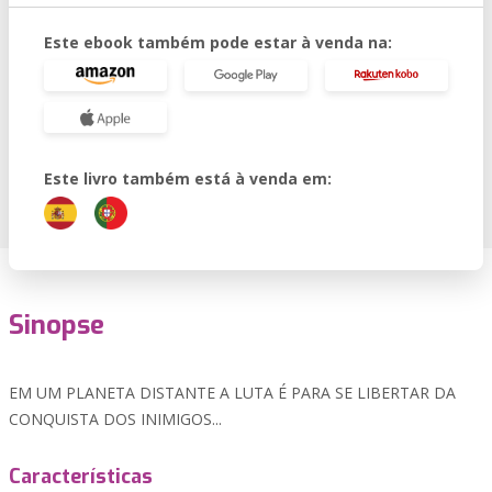
Este ebook também pode estar à venda na:
Este livro também está à venda em:
Sinopse
EM UM PLANETA DISTANTE A LUTA É PARA SE LIBERTAR DA
CONQUISTA DOS INIMIGOS...
Características