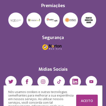
Premiações
Segurança
Mídias Sociais
Nós usamos cookies e outras tecnologias
semelhantes para melhorar a sua experiência
em nossos serviços. Ao utilizar nossos
ACEITO
serviços, você concorda com tal