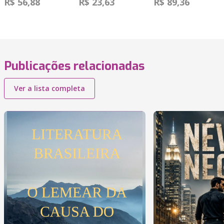
R$ 56,88
R$ 23,63
R$ 89,36
Publicações relacionadas
Ver a lista completa