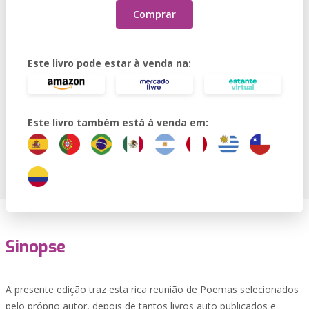
Comprar
Este livro pode estar à venda na:
Este livro também está à venda em:
Sinopse
A presente edição traz esta rica reunião de Poemas selecionados
pelo próprio autor, depois de tantos livros auto publicados e