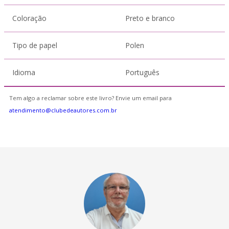
Coloração
Preto e branco
Tipo de papel
Polen
Idioma
Português
Tem algo a reclamar sobre este livro? Envie um email para
atendimento@clubedeautores.com.br