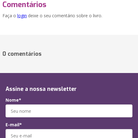
Comentários
Faça o
login
deixe o seu comentário sobre o livro.
0 comentários
Assine a nossa newsletter
Nome*
E-mail*