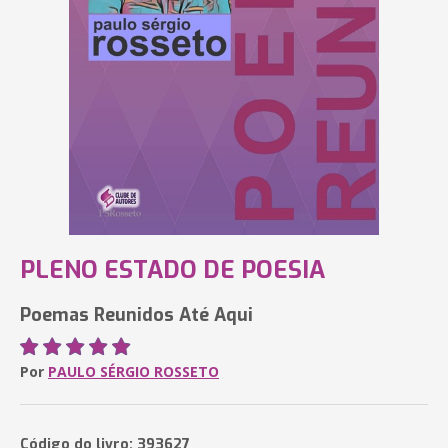
PLENO ESTADO DE POESIA
Poemas Reunidos Até Aqui
Por
PAULO SÉRGIO ROSSETO
Código do livro: 393627