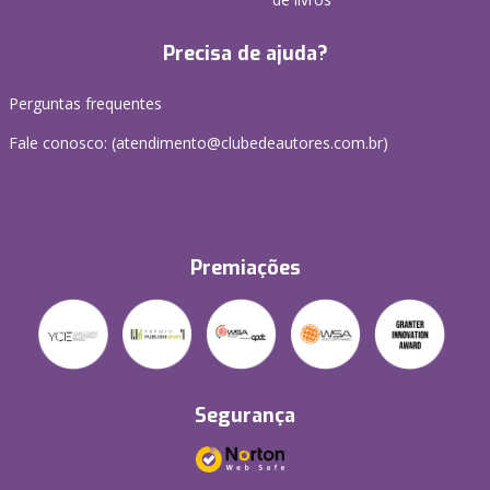
Precisa de ajuda?
Perguntas frequentes
Fale conosco: (atendimento@clubedeautores.com.br)
Premiações
Segurança