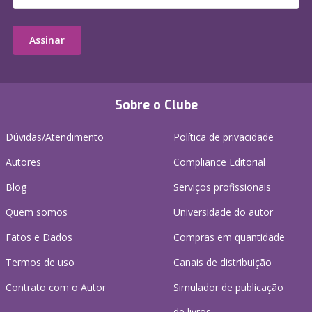
Assinar
Sobre o Clube
Dúvidas/Atendimento
Política de privacidade
Autores
Compliance Editorial
Blog
Serviços profissionais
Quem somos
Universidade do autor
Fatos e Dados
Compras em quantidade
Termos de uso
Canais de distribuição
Contrato com o Autor
Simulador de publicação
de livros