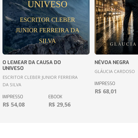
O LEMEAR DA CAUSA DO
NÉVOA NEGRA
UNIVESO
GLÁUCIA CARDOSO
ESCRITOR CLEBER JUNIOR FERREIRA
IMPRESSO
DA SILVA
R$ 68,01
IMPRESSO
EBOOK
R$ 54,08
R$ 29,56