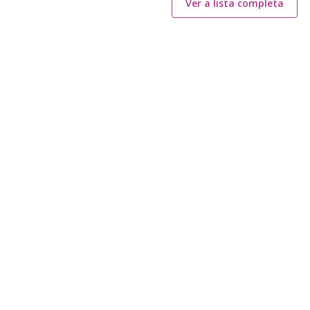
Ver a lista completa