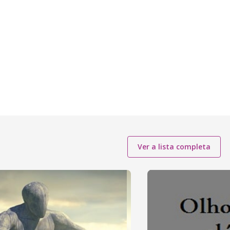
Ver a lista completa