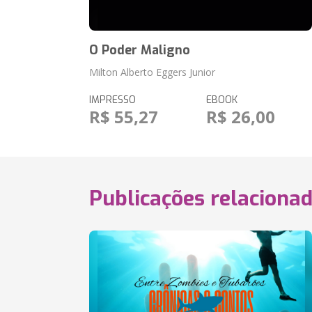
O Poder Maligno
Milton Alberto Eggers Junior
IMPRESSO
EBOOK
R$ 55,27
R$ 26,00
Publicações relaciona