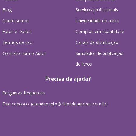
Blog
Serviços profissionais
Quem somos
Universidade do autor
Fatos e Dados
Compras em quantidade
Termos de uso
Canais de distribuição
Contrato com o Autor
Simulador de publicação
de livros
Precisa de ajuda?
Perguntas frequentes
Fale conosco: (atendimento@clubedeautores.com.br)