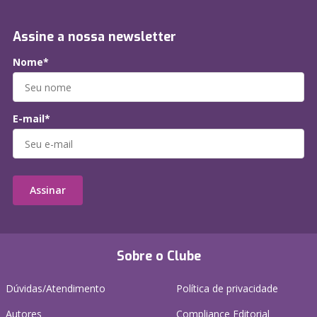
Assine a nossa newsletter
Nome*
E-mail*
Assinar
Sobre o Clube
Dúvidas/Atendimento
Política de privacidade
Autores
Compliance Editorial