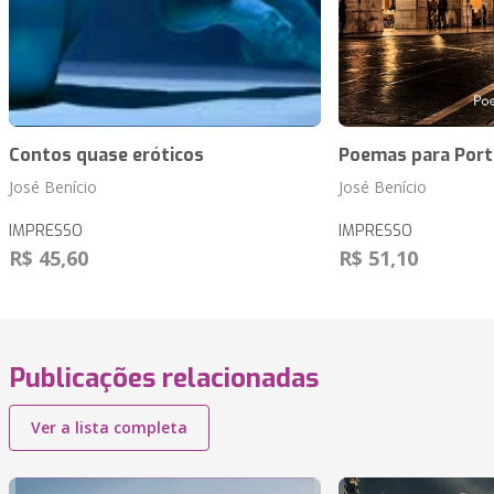
Contos quase eróticos
Poemas para Port
José Benício
José Benício
IMPRESSO
IMPRESSO
R$ 45,60
R$ 51,10
Publicações relacionadas
Ver a lista completa