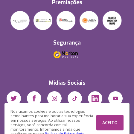
Premiações
Segurança
Mídias Sociais
Nós usamos cookies e outras tecnologias
semelhantes para melhorar a sua experiência
em nossos serviços. Ao utilizar nossos
ACEITO
serviços, você concorda com tal
monitoramento. Informamos ainda que
atualizamos nossa
Política de Privacidade
.