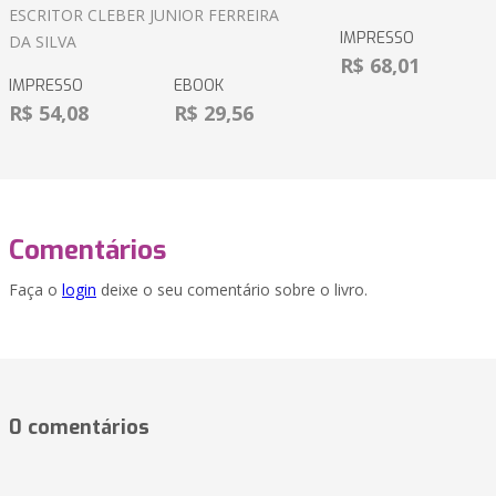
ESCRITOR CLEBER JUNIOR FERREIRA
IMPRESSO
DA SILVA
R$ 68,01
IMPRESSO
EBOOK
R$ 54,08
R$ 29,56
Comentários
Faça o
login
deixe o seu comentário sobre o livro.
0 comentários