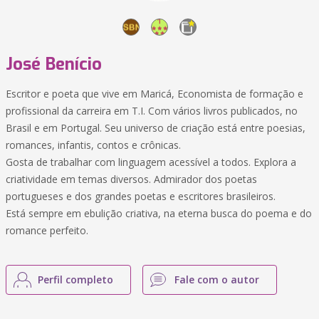
José Benício
Escritor e poeta que vive em Maricá, Economista de formação e
profissional da carreira em T.I. Com vários livros publicados, no
Brasil e em Portugal. Seu universo de criação está entre poesias,
romances, infantis, contos e crônicas.
Gosta de trabalhar com linguagem acessível a todos. Explora a
criatividade em temas diversos. Admirador dos poetas
portugueses e dos grandes poetas e escritores brasileiros.
Está sempre em ebulição criativa, na eterna busca do poema e do
romance perfeito.
Perfil completo
Fale com o autor