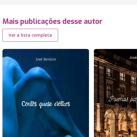
Mais publicações desse autor
Ver a lista completa