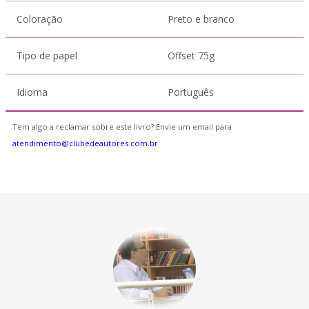
Coloração
Preto e branco
Tipo de papel
Offset 75g
Idioma
Português
Tem algo a reclamar sobre este livro? Envie um email para
atendimento@clubedeautores.com.br