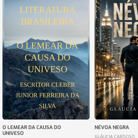
O LEMEAR DA CAUSA DO
NÉVOA NEGRA
UNIVESO
GLÁUCIA CARDOSO