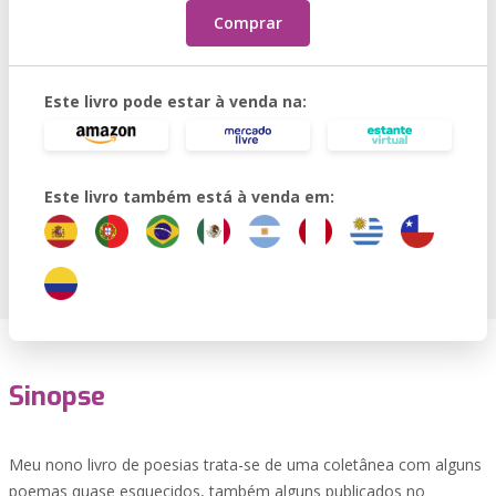
Comprar
Este livro pode estar à venda na:
Este livro também está à venda em:
Sinopse
Meu nono livro de poesias trata-se de uma coletânea com alguns
poemas quase esquecidos, também alguns publicados no