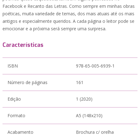
Facebook e Recanto das Letras. Como sempre em minhas obras
poéticas, muita variedade de temas, dos mais atuais até os mais
antigos e especialmente queridos. A cada página o leitor pode se
emocionar e a próxima será sempre uma surpresa.
Características
ISBN
978-65-005-6939-1
Número de páginas
161
Edição
1 (2020)
Formato
A5 (148x210)
Acabamento
Brochura c/ orelha