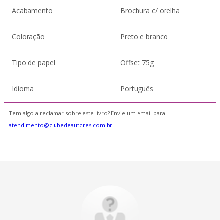
Acabamento
Brochura c/ orelha
Coloração
Preto e branco
Tipo de papel
Offset 75g
Idioma
Português
Tem algo a reclamar sobre este livro? Envie um email para
atendimento@clubedeautores.com.br