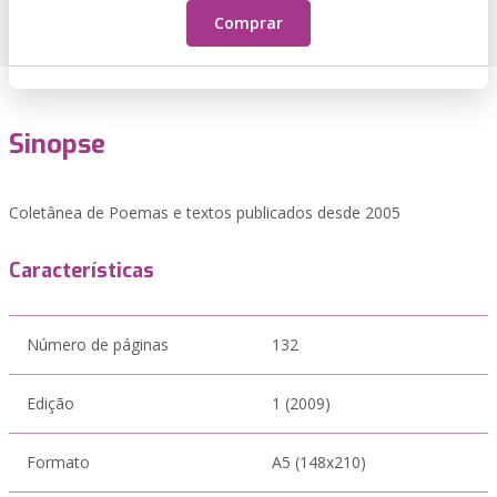
Comprar
Sinopse
Coletânea de Poemas e textos publicados desde 2005
Características
Número de páginas
132
Edição
1 (2009)
Formato
A5 (148x210)