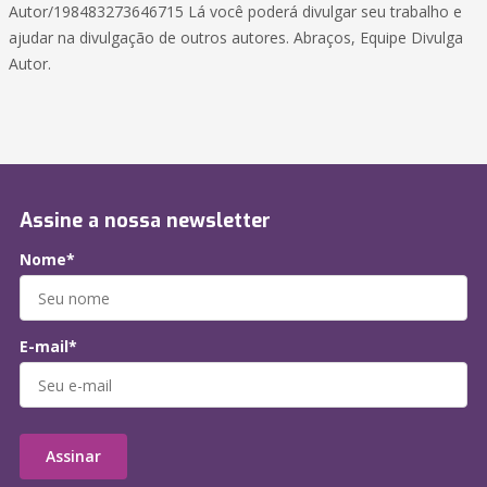
Autor/198483273646715 Lá você poderá divulgar seu trabalho e
ajudar na divulgação de outros autores. Abraços, Equipe Divulga
Autor.
Assine a nossa newsletter
Nome*
E-mail*
Assinar