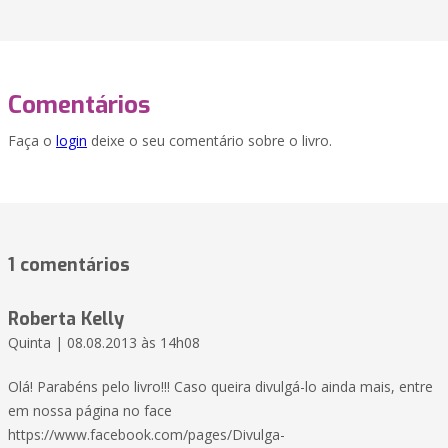
Comentários
Faça o
login
deixe o seu comentário sobre o livro.
1 comentários
Roberta Kelly
Quinta | 08.08.2013 às 14h08
Olá! Parabéns pelo livro!!! Caso queira divulgá-lo ainda mais, entre
em nossa página no face
https://www.facebook.com/pages/Divulga-