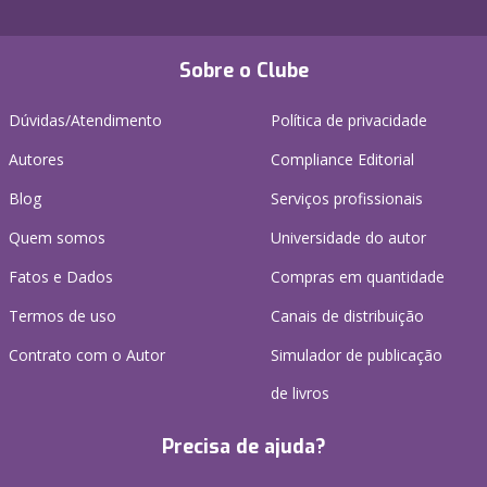
Sobre o Clube
Dúvidas/Atendimento
Política de privacidade
Autores
Compliance Editorial
Blog
Serviços profissionais
Quem somos
Universidade do autor
Fatos e Dados
Compras em quantidade
Termos de uso
Canais de distribuição
Contrato com o Autor
Simulador de publicação
de livros
Precisa de ajuda?