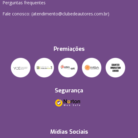
Perguntas frequentes
Fale conosco: (atendimento@clubedeautores.com.br)
Premiações
Segurança
Mídias Sociais