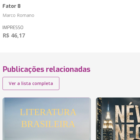
Fator 8
Marco Romano
IMPRESSO
R$ 46,17
Publicações relacionadas
Ver a lista completa