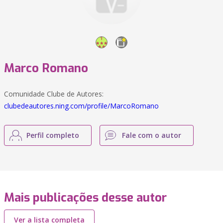
Marco Romano
Comunidade Clube de Autores:
clubedeautores.ning.com/profile/MarcoRomano
Perfil completo
Fale com o autor
Mais publicações desse autor
Ver a lista completa