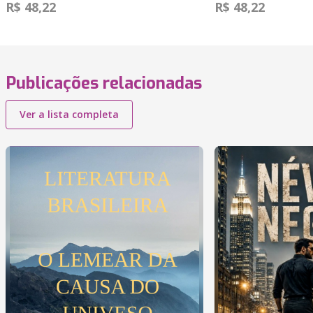
R$ 48,22
R$ 48,22
Publicações relacionadas
Ver a lista completa