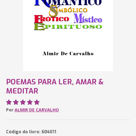
POEMAS PARA LER, AMAR &
MEDITAR
Por
ALMIR DE CARVALHO
Código do livro: 604011