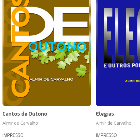
Cantos de Outono
Elegias
Almir de Carvalho
Almir de Carvalho
IMPRESSO
IMPRESSO