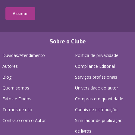
Assinar
Sobre o Clube
Dúvidas/Atendimento
Política de privacidade
Autores
Compliance Editorial
Blog
Serviços profissionais
Quem somos
Universidade do autor
Fatos e Dados
Compras em quantidade
Termos de uso
Canais de distribuição
Contrato com o Autor
Simulador de publicação
de livros