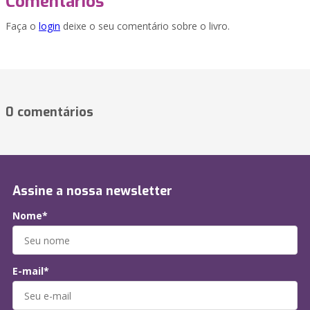
Comentários
Faça o
login
deixe o seu comentário sobre o livro.
0 comentários
Assine a nossa newsletter
Nome*
E-mail*