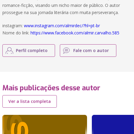
romance-ficção, visando um nicho maior de público. O autor
prossegue na sua jornada literária com muita perseverança.
instagram:
www.instagram.com/almirdec/?hl=pt-br
Nome do link:
https://www.facebook.com/almir.carvalho.585
Perfil completo
Fale com o autor
Mais publicações desse autor
Ver a lista completa