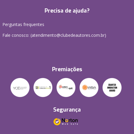
Precisa de ajuda?
Perguntas frequentes
Fale conosco: (atendimento@clubedeautores.com.br)
Premiações
Segurança