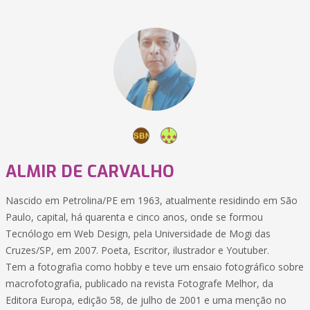
ALMIR DE CARVALHO
Nascido em Petrolina/PE em 1963, atualmente residindo em São
Paulo, capital, há quarenta e cinco anos, onde se formou
Tecnólogo em Web Design, pela Universidade de Mogi das
Cruzes/SP, em 2007. Poeta, Escritor, ilustrador e Youtuber.
Tem a fotografia como hobby e teve um ensaio fotográfico sobre
macrofotografia, publicado na revista Fotografe Melhor, da
Editora Europa, edição 58, de julho de 2001 e uma menção no