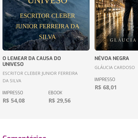
O LEMEAR DA CAUSA DO
NÉVOA NEGRA
UNIVESO
GLÁUCIA CARDOSO
ESCRITOR CLEBER JUNIOR FERREIRA
IMPRESSO
DA SILVA
R$ 68,01
IMPRESSO
EBOOK
R$ 54,08
R$ 29,56