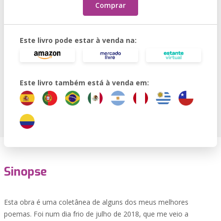
Comprar
Este livro pode estar à venda na:
Este livro também está à venda em:
Sinopse
Esta obra é uma coletânea de alguns dos meus melhores
poemas. Foi num dia frio de julho de 2018, que me veio a